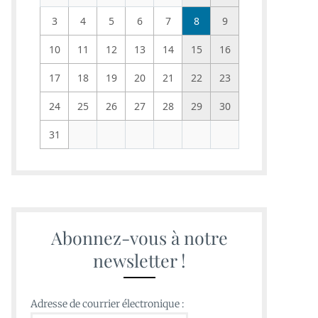
3
4
5
6
7
8
9
10
11
12
13
14
15
16
17
18
19
20
21
22
23
24
25
26
27
28
29
30
31
Abonnez-vous à notre
newsletter !
Adresse de courrier électronique :