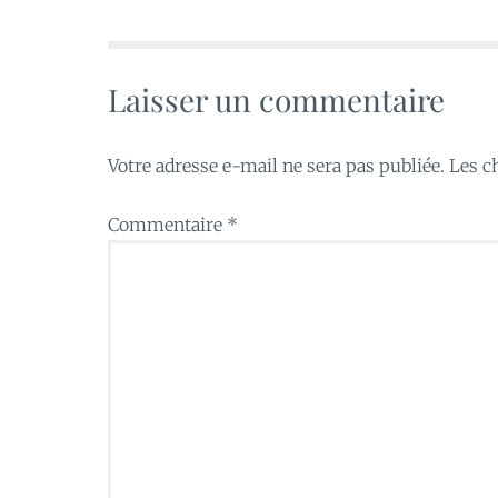
Laisser un commentaire
Votre adresse e-mail ne sera pas publiée.
Les c
Commentaire
*