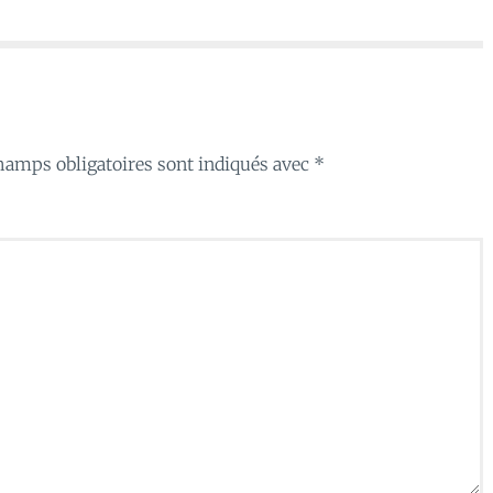
hamps obligatoires sont indiqués avec
*