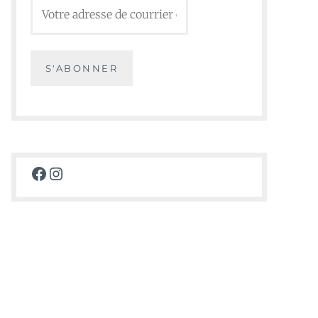
Facebook
Instagram