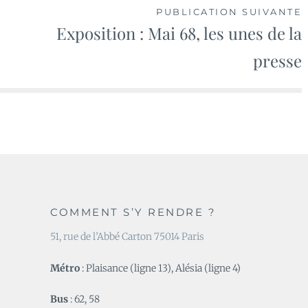
PUBLICATION SUIVANTE
Exposition : Mai 68, les unes de la
presse
COMMENT S’Y RENDRE ?
51, rue de l’Abbé Carton 75014 Paris
Métro
: Plaisance (ligne 13), Alésia (ligne 4)
Bus
: 62, 58