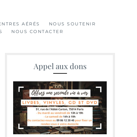
ENTRES AÉRÉS
NOUS SOUTENIR
S
NOUS CONTACTER
Appel aux dons