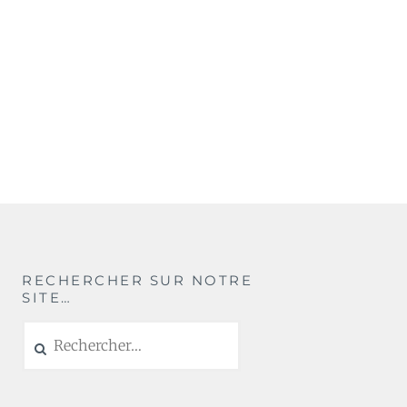
RECHERCHER SUR NOTRE
SITE…
Rechercher :