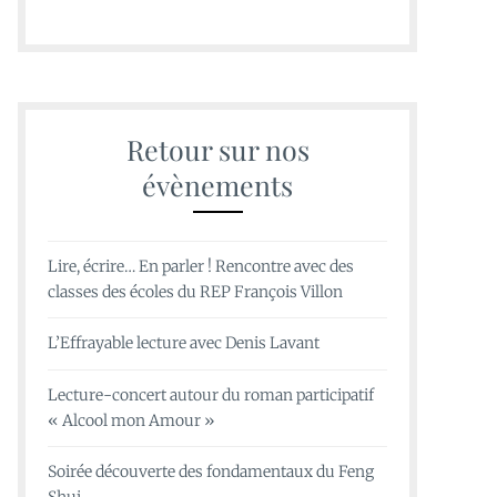
Retour sur nos
évènements
Lire, écrire… En parler ! Rencontre avec des
classes des écoles du REP François Villon
L’Effrayable lecture avec Denis Lavant
Lecture-concert autour du roman participatif
« Alcool mon Amour »
Soirée découverte des fondamentaux du Feng