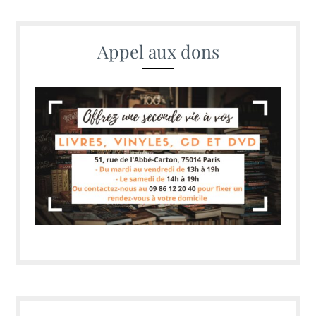
Appel aux dons