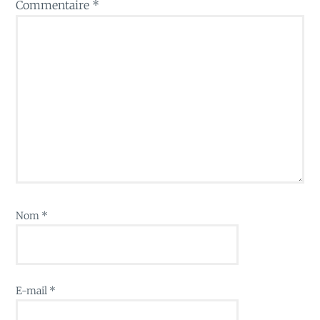
Commentaire
*
Nom
*
E-mail
*