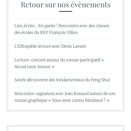
Retour sur nos évènements
Lire, écrire… En parler ! Rencontre avec des classes
des écoles du REP François Villon
L’Effrayable lecture avec Denis Lavant
Lecture-concert autour du roman participatif «
Alcool mon Amour »
Soirée découverte des fondamentaux du Feng Shui
Rencontre-signature avec Jean Rouaud autour de son
roman graphique « Vous avez connu Rimbaud ? »