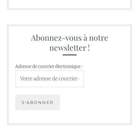
Abonnez-vous à notre
newsletter !
Adresse de courrier électronique :