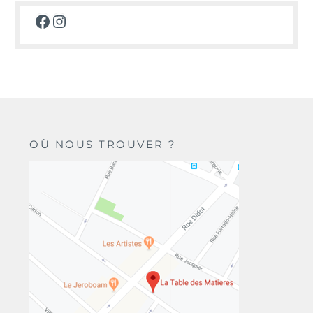
Facebook
Instagram
OÙ NOUS TROUVER ?