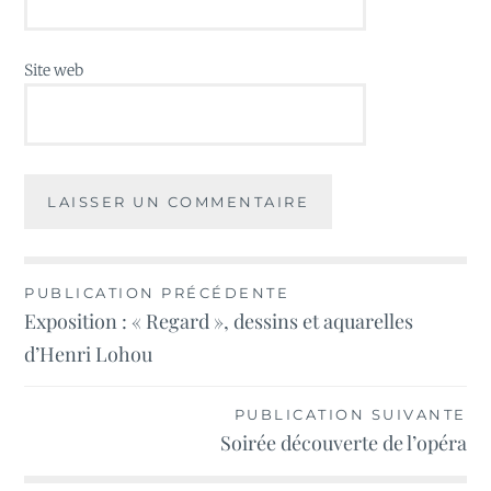
Site web
Navigation
PUBLICATION PRÉCÉDENTE
Exposition : « Regard », dessins et aquarelles
de
d’Henri Lohou
l’article
PUBLICATION SUIVANTE
Soirée découverte de l’opéra