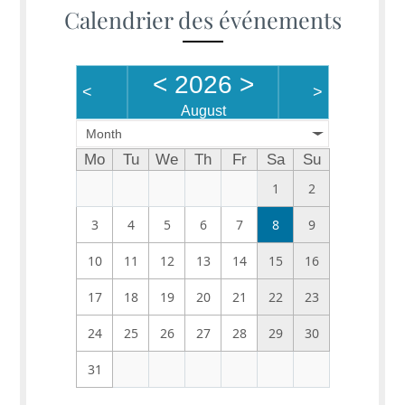
Calendrier des événements
<
2026
>
<
>
August
Month
Mo
Tu
We
Th
Fr
Sa
Su
1
2
3
4
5
6
7
8
9
10
11
12
13
14
15
16
17
18
19
20
21
22
23
24
25
26
27
28
29
30
31