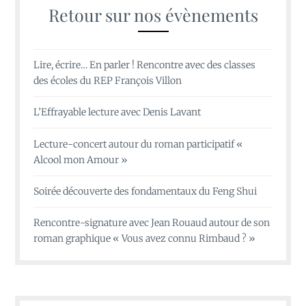
Retour sur nos évènements
Lire, écrire… En parler ! Rencontre avec des classes
des écoles du REP François Villon
L’Effrayable lecture avec Denis Lavant
Lecture-concert autour du roman participatif «
Alcool mon Amour »
Soirée découverte des fondamentaux du Feng Shui
Rencontre-signature avec Jean Rouaud autour de son
roman graphique « Vous avez connu Rimbaud ? »