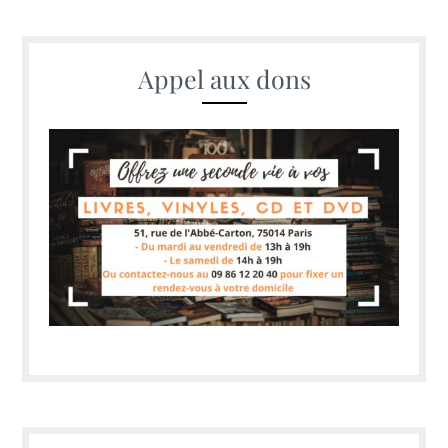
Appel aux dons