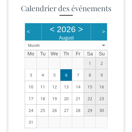
Calendrier des événements
<
2026
>
<
>
August
Month
Mo
Tu
We
Th
Fr
Sa
Su
1
2
3
4
5
6
7
8
9
10
11
12
13
14
15
16
17
18
19
20
21
22
23
24
25
26
27
28
29
30
31