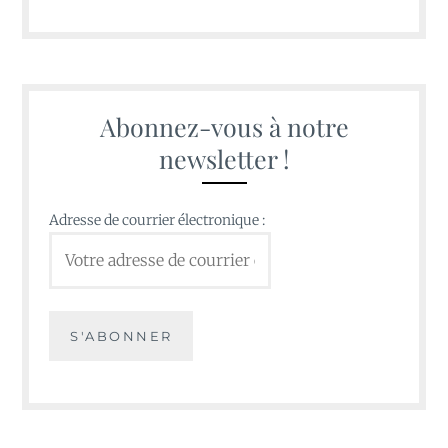
Abonnez-vous à notre
newsletter !
Adresse de courrier électronique :