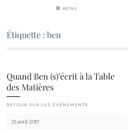
MATIÈRES
MENU
Étiquette :
ben
Quand Ben (s)’écrit à la Table
des Matières
RETOUR SUR LES ÉVÉNEMENTS
25 avril 2017