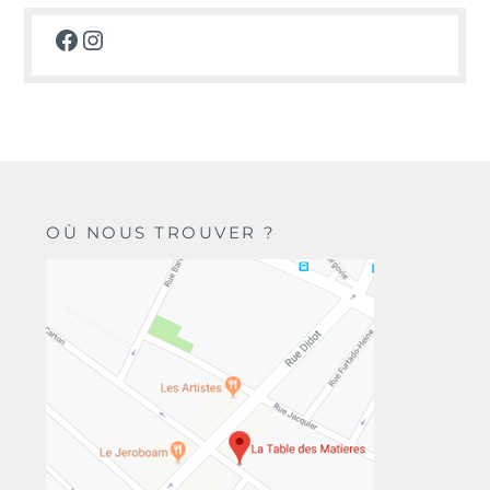
Facebook
Instagram
OÙ NOUS TROUVER ?