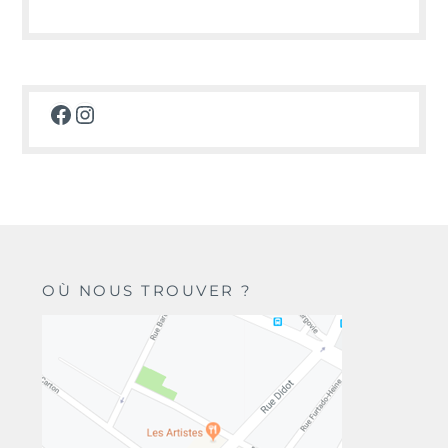
Facebook
Instagram
OÙ NOUS TROUVER ?