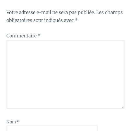
Votre adresse e-mail ne sera pas publiée.
Les champs
obligatoires sont indiqués avec
*
Commentaire
*
Nom
*