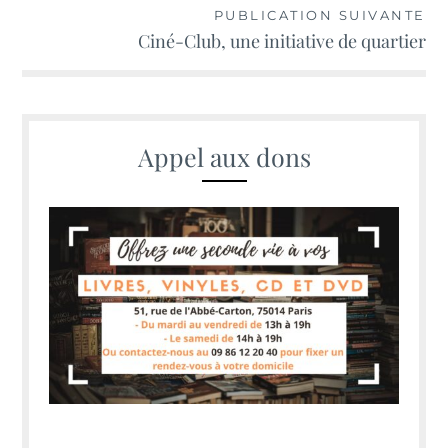
l’article
PUBLICATION SUIVANTE
Ciné-Club, une initiative de quartier
Appel aux dons