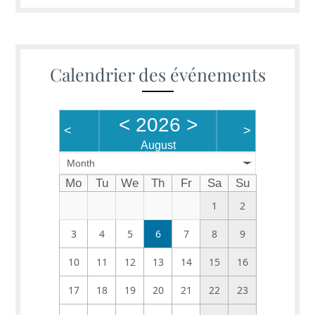
Calendrier des événements
<
2026
>
<
>
August
Month
Mo
Tu
We
Th
Fr
Sa
Su
1
2
3
4
5
6
7
8
9
10
11
12
13
14
15
16
17
18
19
20
21
22
23