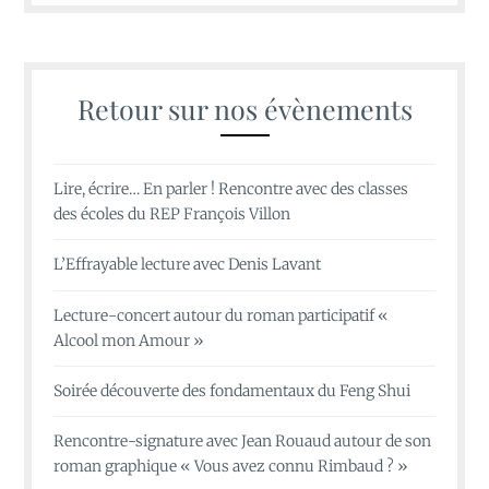
Retour sur nos évènements
Lire, écrire… En parler ! Rencontre avec des classes
des écoles du REP François Villon
L’Effrayable lecture avec Denis Lavant
Lecture-concert autour du roman participatif «
Alcool mon Amour »
Soirée découverte des fondamentaux du Feng Shui
Rencontre-signature avec Jean Rouaud autour de son
roman graphique « Vous avez connu Rimbaud ? »