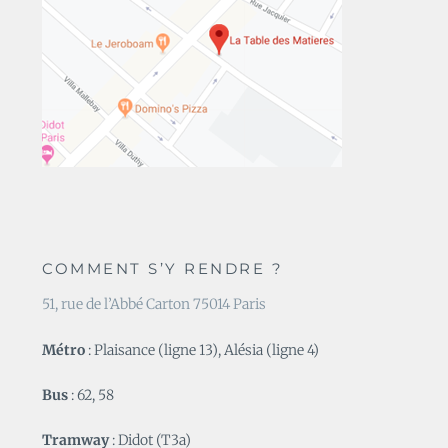
COMMENT S’Y RENDRE ?
51, rue de l’Abbé Carton 75014 Paris
Métro
: Plaisance (ligne 13), Alésia (ligne 4)
Bus
: 62, 58
Tramway
: Didot (T3a)