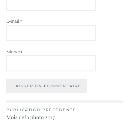
E-mail
*
Site web
Navigation
PUBLICATION PRÉCÉDENTE
Mois de la photo 2017
de