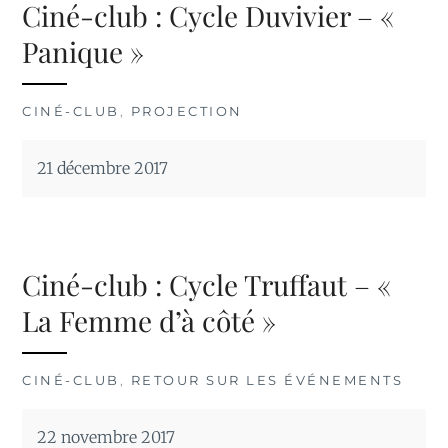
Ciné-club : Cycle Duvivier – «
Panique »
CINÉ-CLUB
,
PROJECTION
21 décembre 2017
Ciné-club : Cycle Truffaut – «
La Femme d’à côté »
CINÉ-CLUB
,
RETOUR SUR LES ÉVÉNEMENTS
22 novembre 2017