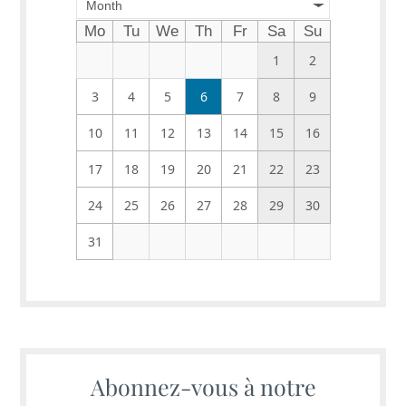
Month
Mo
Tu
We
Th
Fr
Sa
Su
1
2
3
4
5
6
7
8
9
10
11
12
13
14
15
16
17
18
19
20
21
22
23
24
25
26
27
28
29
30
31
Abonnez-vous à notre