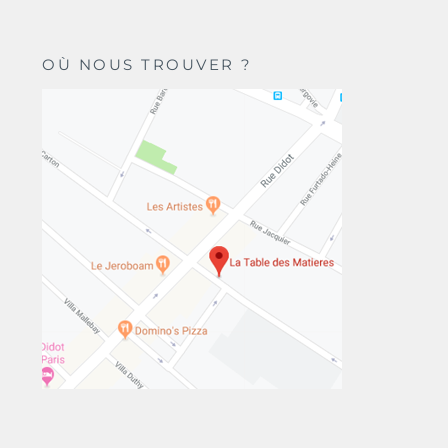
OÙ NOUS TROUVER ?