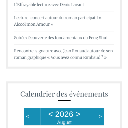
L’Effrayable lecture avec Denis Lavant
Lecture-concert autour du roman participatif «
Alcool mon Amour »
Soirée découverte des fondamentaux du Feng Shui
Rencontre-signature avec Jean Rouaud autour de son
roman graphique « Vous avez connu Rimbaud ? »
Calendrier des événements
<
2026
>
<
>
August