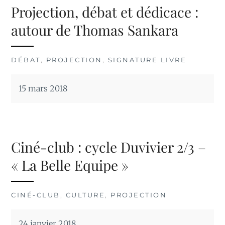
Projection, débat et dédicace :
autour de Thomas Sankara
DÉBAT
,
PROJECTION
,
SIGNATURE LIVRE
15 mars 2018
Ciné-club : cycle Duvivier 2/3 –
« La Belle Equipe »
CINÉ-CLUB
,
CULTURE
,
PROJECTION
24 janvier 2018