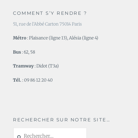
COMMENT S’Y RENDRE ?
51, rue de l’Abbé Carton 75014 Paris
Métro
: Plaisance (ligne 13), Alésia (ligne 4)
Bus
: 62, 58
Tramway
: Didot (T3a)
Tél.
: 09 86 12 20 40
RECHERCHER SUR NOTRE SITE…
Rechercher :