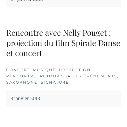
Rencontre avec Nelly Pouget :
projection du film Spirale Danse
et concert
CONCERT
,
MUSIQUE
,
PROJECTION
,
RENCONTRE
,
RETOUR SUR LES ÉVÉNEMENTS
,
SAXOPHONE
,
SIGNATURE
8 janvier 2018