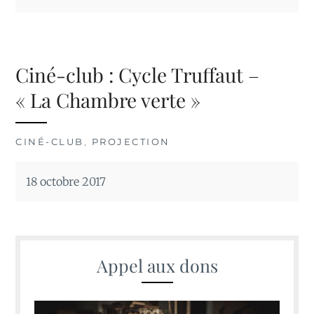
Ciné-club : Cycle Truffaut –
« La Chambre verte »
CINÉ-CLUB
,
PROJECTION
18 octobre 2017
Appel aux dons