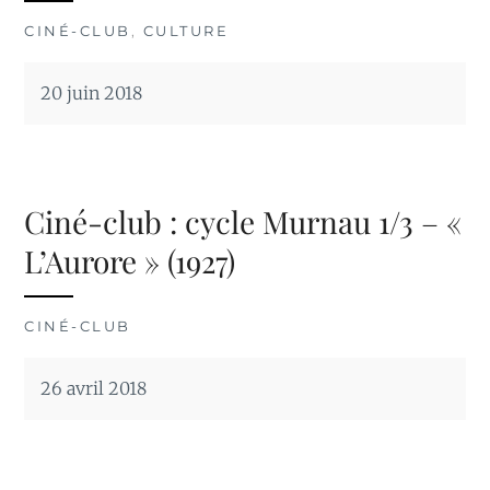
CINÉ-CLUB
,
CULTURE
20 juin 2018
Ciné-club : cycle Murnau 1/3 – «
L’Aurore » (1927)
CINÉ-CLUB
26 avril 2018