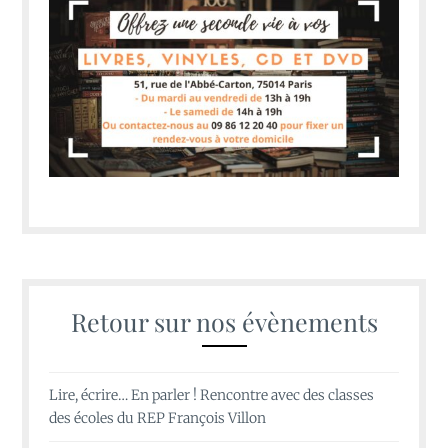
Retour sur nos évènements
Lire, écrire… En parler ! Rencontre avec des classes
des écoles du REP François Villon