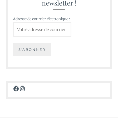
newsletter !
Adresse de courrier électronique :
Facebook
Instagram