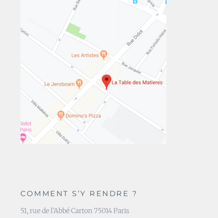
COMMENT S’Y RENDRE ?
51, rue de l’Abbé Carton 75014 Paris