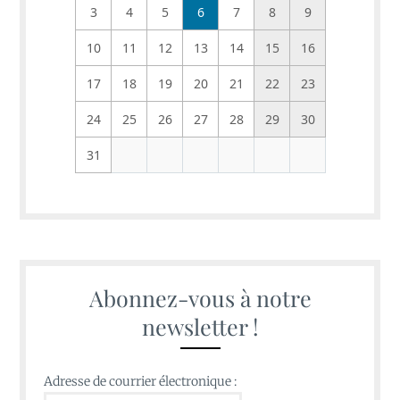
3
4
5
6
7
8
9
10
11
12
13
14
15
16
17
18
19
20
21
22
23
24
25
26
27
28
29
30
31
Abonnez-vous à notre
newsletter !
Adresse de courrier électronique :