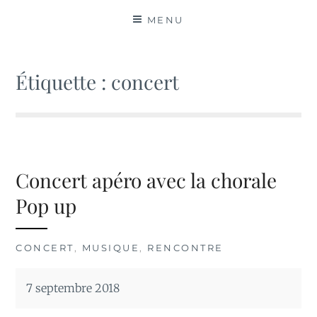
MATIÈRES
MENU
Étiquette :
concert
Concert apéro avec la chorale
Pop up
CONCERT
,
MUSIQUE
,
RENCONTRE
7 septembre 2018