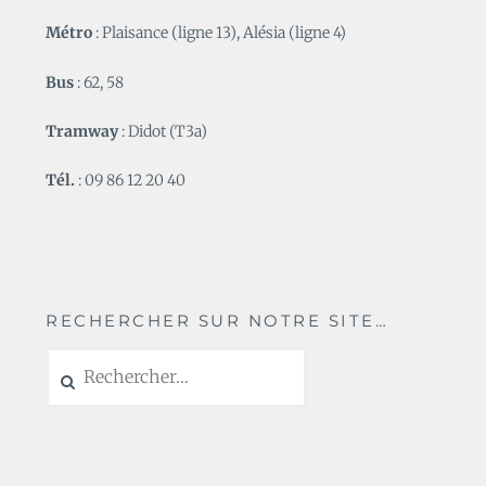
Métro
: Plaisance (ligne 13), Alésia (ligne 4)
Bus
: 62, 58
Tramway
: Didot (T3a)
Tél.
: 09 86 12 20 40
RECHERCHER SUR NOTRE SITE…
Rechercher :