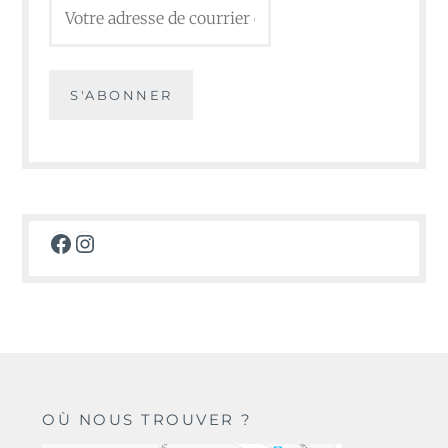
Facebook
Instagram
OÙ NOUS TROUVER ?