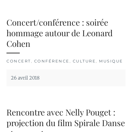
Concert/conférence : soirée
hommage autour de Leonard
Cohen
CONCERT
,
CONFÉRENCE
,
CULTURE
,
MUSIQUE
26 avril 2018
Rencontre avec Nelly Pouget :
projection du film Spirale Danse