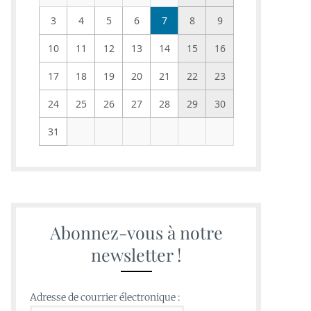
3
4
5
6
7
8
9
10
11
12
13
14
15
16
17
18
19
20
21
22
23
24
25
26
27
28
29
30
31
Abonnez-vous à notre
newsletter !
Adresse de courrier électronique :