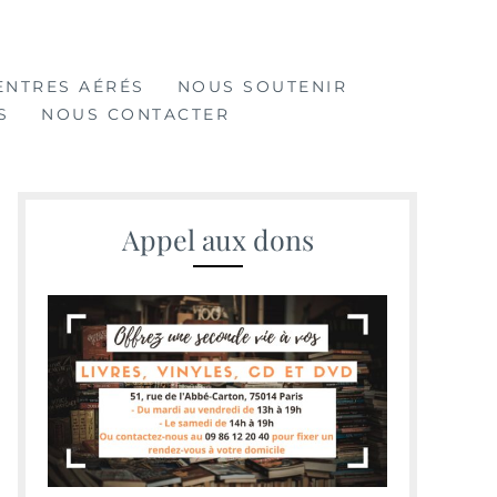
ENTRES AÉRÉS
NOUS SOUTENIR
S
NOUS CONTACTER
Appel aux dons