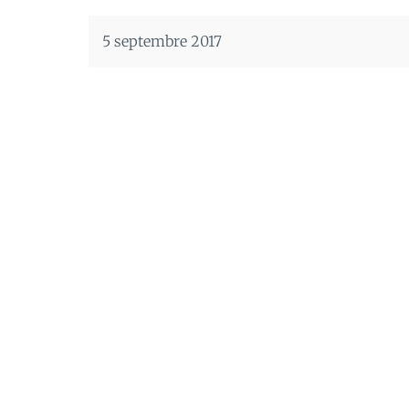
5 septembre 2017