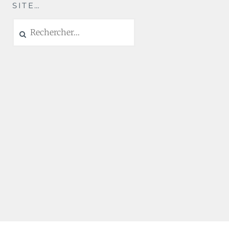
SITE…
Rechercher :