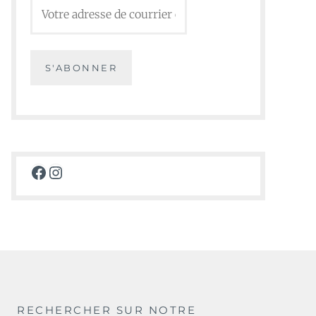
Facebook
Instagram
RECHERCHER SUR NOTRE