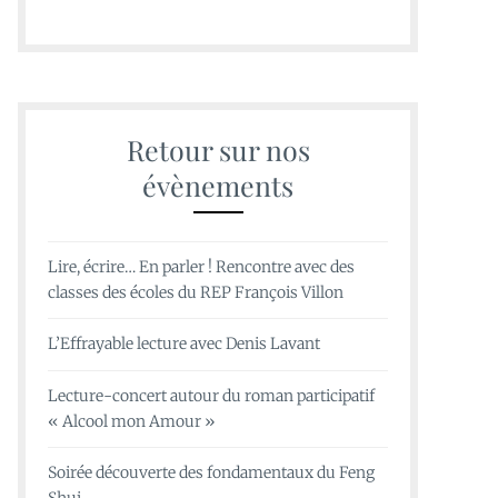
Retour sur nos
évènements
Lire, écrire… En parler ! Rencontre avec des
classes des écoles du REP François Villon
L’Effrayable lecture avec Denis Lavant
Lecture-concert autour du roman participatif
« Alcool mon Amour »
Soirée découverte des fondamentaux du Feng