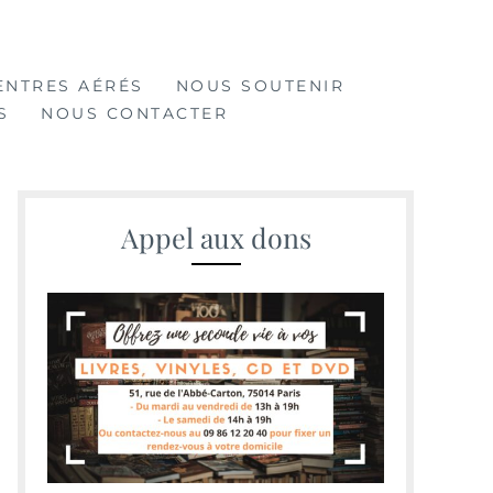
ENTRES AÉRÉS
NOUS SOUTENIR
S
NOUS CONTACTER
Appel aux dons