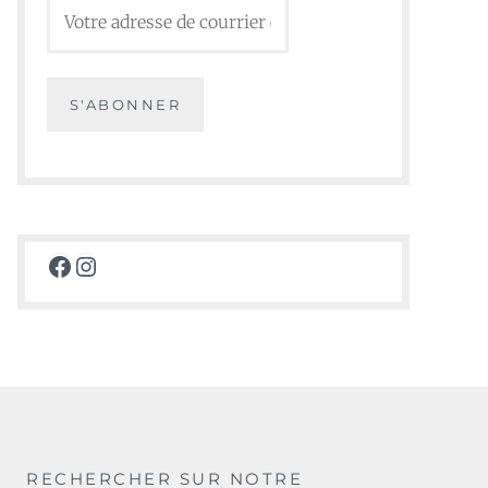
Facebook
Instagram
RECHERCHER SUR NOTRE