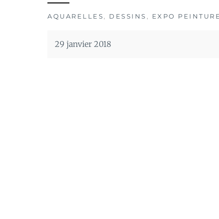
AQUARELLES
,
DESSINS
,
EXPO PEINTUR
29 janvier 2018