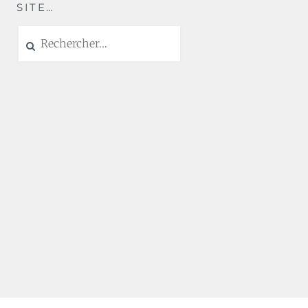
SITE…
Rechercher :