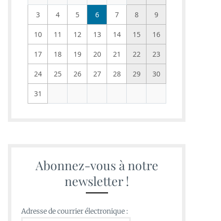
3
4
5
6
7
8
9
10
11
12
13
14
15
16
17
18
19
20
21
22
23
24
25
26
27
28
29
30
31
Abonnez-vous à notre
newsletter !
Adresse de courrier électronique :