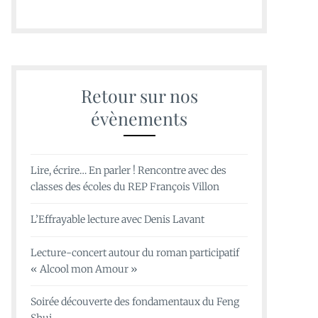
Retour sur nos
évènements
Lire, écrire… En parler ! Rencontre avec des
classes des écoles du REP François Villon
L’Effrayable lecture avec Denis Lavant
Lecture-concert autour du roman participatif
« Alcool mon Amour »
Soirée découverte des fondamentaux du Feng