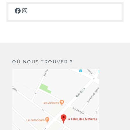
Facebook
Instagram
OÙ NOUS TROUVER ?