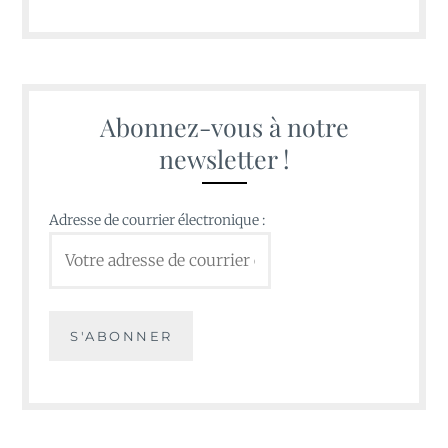
Abonnez-vous à notre
newsletter !
Adresse de courrier électronique :