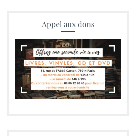
Appel aux dons