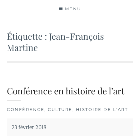
MATIÈRES
MENU
Étiquette :
Jean-François
Martine
Conférence en histoire de l’art
CONFÉRENCE
,
CULTURE
,
HISTOIRE DE L'ART
23 février 2018