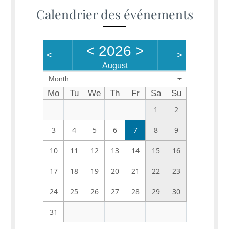
Calendrier des événements
<
2026
>
<
>
August
Month
Mo
Tu
We
Th
Fr
Sa
Su
1
2
3
4
5
6
7
8
9
10
11
12
13
14
15
16
17
18
19
20
21
22
23
24
25
26
27
28
29
30
31