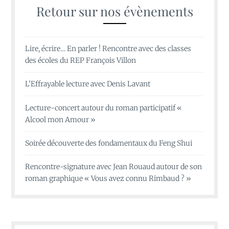
Retour sur nos évènements
Lire, écrire… En parler ! Rencontre avec des classes
des écoles du REP François Villon
L’Effrayable lecture avec Denis Lavant
Lecture-concert autour du roman participatif «
Alcool mon Amour »
Soirée découverte des fondamentaux du Feng Shui
Rencontre-signature avec Jean Rouaud autour de son
roman graphique « Vous avez connu Rimbaud ? »