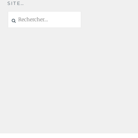
SITE…
Rechercher :