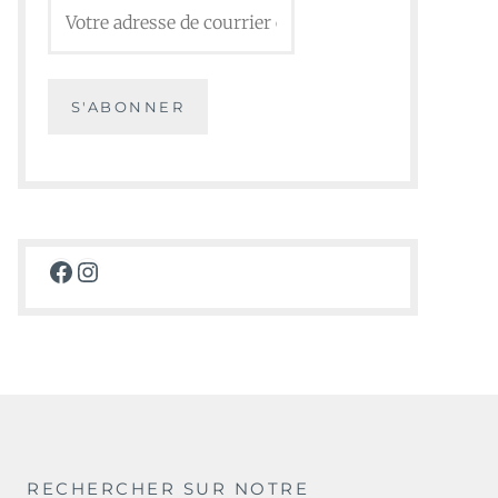
Facebook
Instagram
RECHERCHER SUR NOTRE