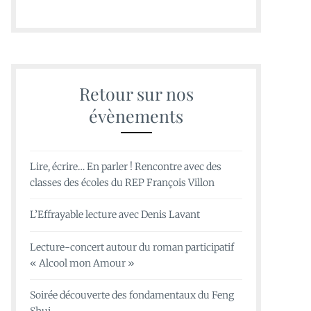
Retour sur nos
évènements
Lire, écrire… En parler ! Rencontre avec des
classes des écoles du REP François Villon
L’Effrayable lecture avec Denis Lavant
Lecture-concert autour du roman participatif
« Alcool mon Amour »
Soirée découverte des fondamentaux du Feng