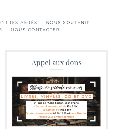
ENTRES AÉRÉS
NOUS SOUTENIR
S
NOUS CONTACTER
Appel aux dons