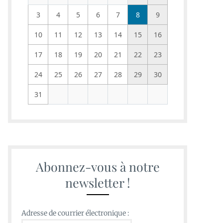
3
4
5
6
7
8
9
10
11
12
13
14
15
16
17
18
19
20
21
22
23
24
25
26
27
28
29
30
31
Abonnez-vous à notre
newsletter !
Adresse de courrier électronique :