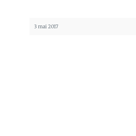
3 mai 2017