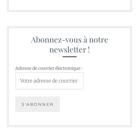
Abonnez-vous à notre
newsletter !
Adresse de courrier électronique :