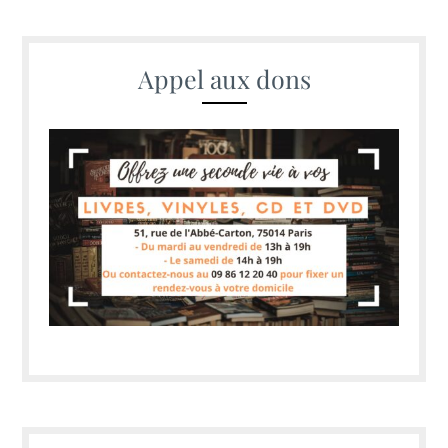
Appel aux dons