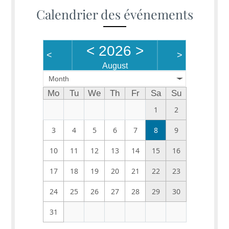
Calendrier des événements
<
2026
>
<
>
August
Month
Mo
Tu
We
Th
Fr
Sa
Su
1
2
3
4
5
6
7
8
9
10
11
12
13
14
15
16
17
18
19
20
21
22
23
24
25
26
27
28
29
30
31