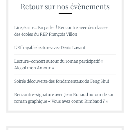
Retour sur nos évènements
Lire, écrire… En parler ! Rencontre avec des classes
des écoles du REP François Villon
L’Effrayable lecture avec Denis Lavant
Lecture-concert autour du roman participatif «
Alcool mon Amour »
Soirée découverte des fondamentaux du Feng Shui
Rencontre-signature avec Jean Rouaud autour de son
roman graphique « Vous avez connu Rimbaud ? »