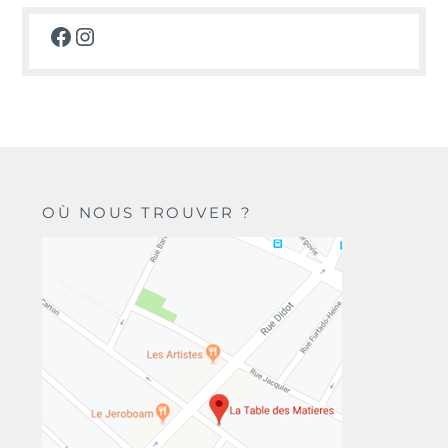
Facebook
Instagram
OÙ NOUS TROUVER ?