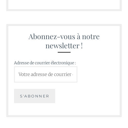
Abonnez-vous à notre
newsletter !
Adresse de courrier électronique :