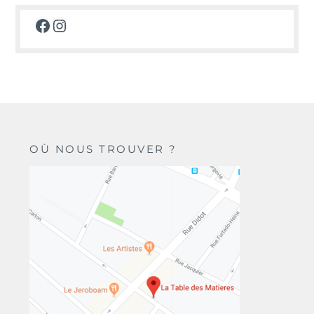
Facebook
Instagram
OÙ NOUS TROUVER ?