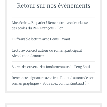
Retour sur nos évènements
Lire, écrire… En parler ! Rencontre avec des classes
des écoles du REP François Villon
L’Effrayable lecture avec Denis Lavant
Lecture-concert autour du roman participatif «
Alcool mon Amour »
Soirée découverte des fondamentaux du Feng Shui
Rencontre-signature avec Jean Rouaud autour de son
roman graphique « Vous avez connu Rimbaud ? »