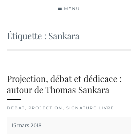
MATIÈRES
MENU
Étiquette :
Sankara
Projection, débat et dédicace :
autour de Thomas Sankara
DÉBAT
,
PROJECTION
,
SIGNATURE LIVRE
15 mars 2018