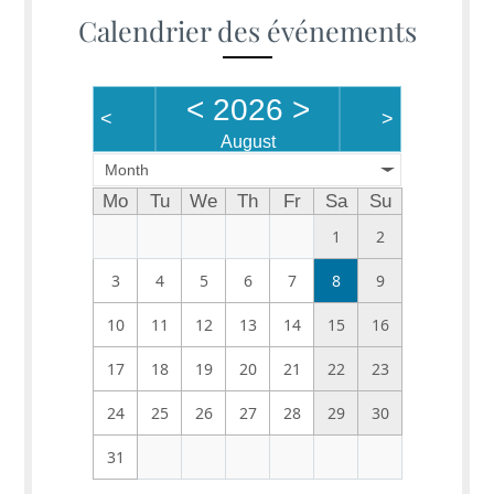
Calendrier des événements
<
2026
>
<
>
August
Month
Mo
Tu
We
Th
Fr
Sa
Su
1
2
3
4
5
6
7
8
9
10
11
12
13
14
15
16
17
18
19
20
21
22
23
24
25
26
27
28
29
30
31