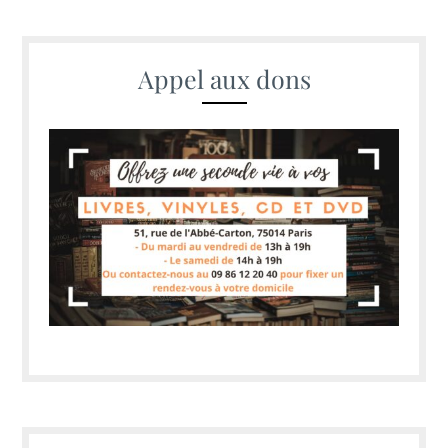
Appel aux dons