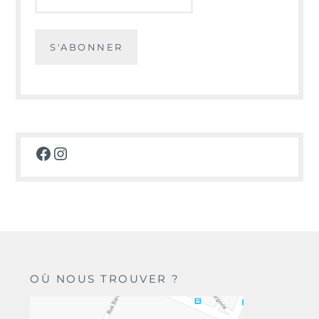
Facebook
Instagram
OÙ NOUS TROUVER ?