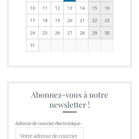
10
11
12
13
14
15
16
17
18
19
20
21
22
23
24
25
26
27
28
29
30
31
Abonnez-vous à notre
newsletter !
Adresse de courrier électronique :