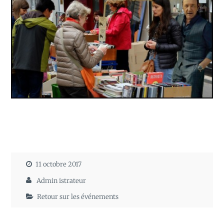
11 octobre 2017
Admin istrateur
Retour sur les événements