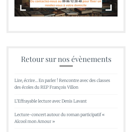
Retour sur nos évènements
Lire, écrire… En parler ! Rencontre avec des classes
des écoles du REP François Villon
L’Effrayable lecture avec Denis Lavant
Lecture-concert autour du roman participatif «
Alcool mon Amour »