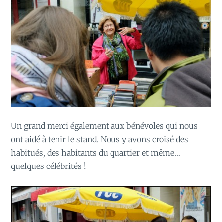
Un grand merci également aux bénévoles qui nous
ont aidé à tenir le stand. Nous y avons croisé des
habitués, des habitants du quartier et même…
quelques célébrités !