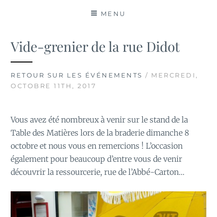
MATIÈRES
MENU
Vide-grenier de la rue Didot
RETOUR SUR LES ÉVÉNEMENTS
/ MERCREDI,
OCTOBRE 11TH, 2017
Vous avez été nombreux à venir sur le stand de la
Table des Matières lors de la braderie dimanche 8
octobre et nous vous en remercions ! L’occasion
également pour beaucoup d’entre vous de venir
découvrir la ressourcerie, rue de l’Abbé-Carton…