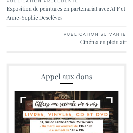
Navigation
PUBLICATION PRÉCÉDENTE
Exposition de peintures en partenariat avec APF et
de
Anne-Sophie Desclèves
l’article
PUBLICATION SUIVANTE
Cinéma en plein air
Appel aux dons