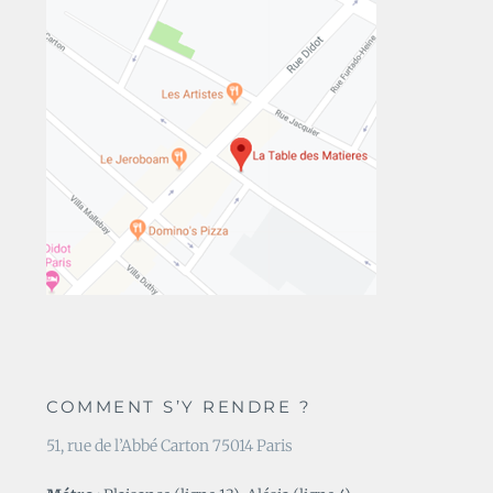
COMMENT S’Y RENDRE ?
51, rue de l’Abbé Carton 75014 Paris