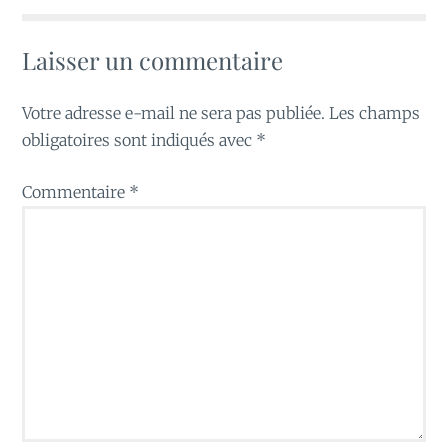
Laisser un commentaire
Votre adresse e-mail ne sera pas publiée.
Les champs
obligatoires sont indiqués avec
*
Commentaire
*