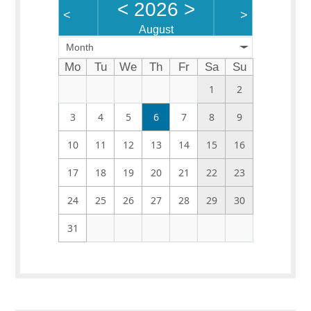
<
2026
>
<
>
August
Month
Mo
Tu
We
Th
Fr
Sa
Su
1
2
3
4
5
6
7
8
9
10
11
12
13
14
15
16
17
18
19
20
21
22
23
24
25
26
27
28
29
30
31