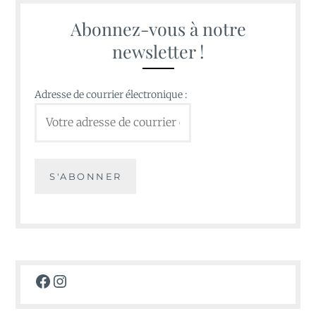
Abonnez-vous à notre
newsletter !
Adresse de courrier électronique :
Facebook
Instagram