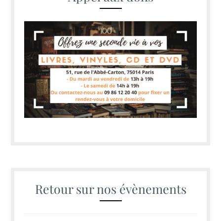
Retour sur nos évènements