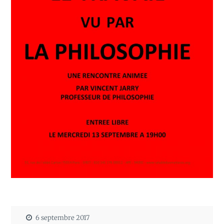
6 septembre 2017