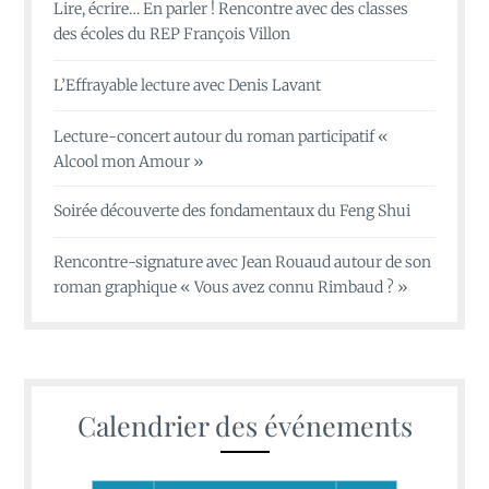
Lire, écrire… En parler ! Rencontre avec des classes
des écoles du REP François Villon
L’Effrayable lecture avec Denis Lavant
Lecture-concert autour du roman participatif «
Alcool mon Amour »
Soirée découverte des fondamentaux du Feng Shui
Rencontre-signature avec Jean Rouaud autour de son
roman graphique « Vous avez connu Rimbaud ? »
Calendrier des événements