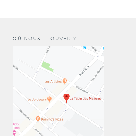
OÙ NOUS TROUVER ?