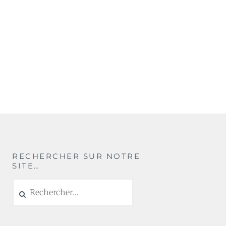
RECHERCHER SUR NOTRE
SITE…
Rechercher :