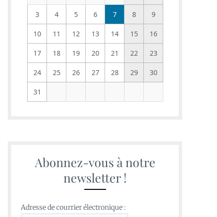
3
4
5
6
7
8
9
10
11
12
13
14
15
16
17
18
19
20
21
22
23
24
25
26
27
28
29
30
31
Abonnez-vous à notre
newsletter !
Adresse de courrier électronique :