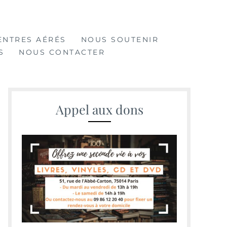
ENTRES AÉRÉS
NOUS SOUTENIR
S
NOUS CONTACTER
Appel aux dons