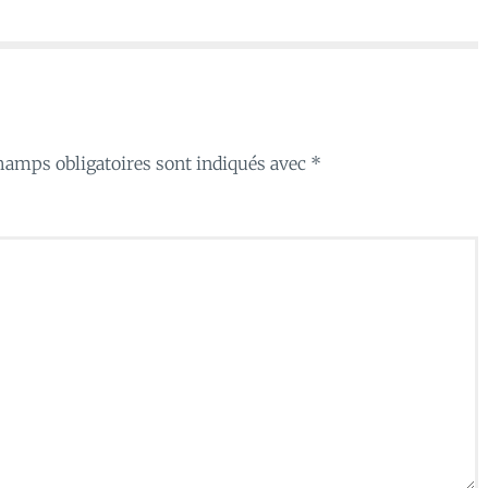
hamps obligatoires sont indiqués avec
*