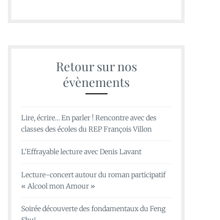
Retour sur nos
évènements
Lire, écrire… En parler ! Rencontre avec des
classes des écoles du REP François Villon
L’Effrayable lecture avec Denis Lavant
Lecture-concert autour du roman participatif
« Alcool mon Amour »
Soirée découverte des fondamentaux du Feng