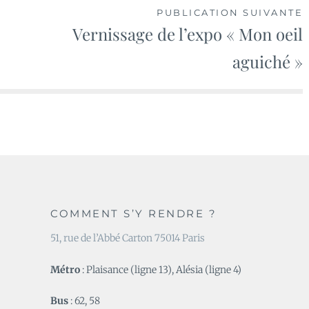
PUBLICATION SUIVANTE
Vernissage de l’expo « Mon oeil
aguiché »
COMMENT S’Y RENDRE ?
51, rue de l’Abbé Carton 75014 Paris
Métro
: Plaisance (ligne 13), Alésia (ligne 4)
Bus
: 62, 58