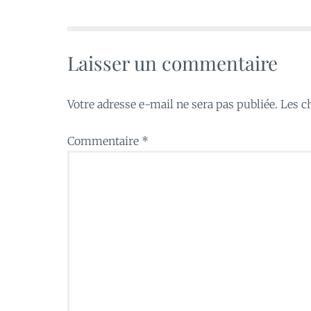
Laisser un commentaire
Votre adresse e-mail ne sera pas publiée.
Les c
Commentaire
*