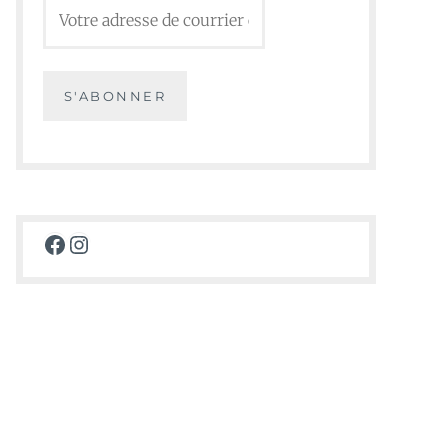
Facebook
Instagram