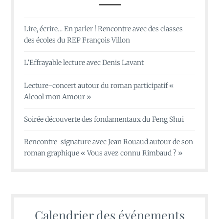
Lire, écrire… En parler ! Rencontre avec des classes
des écoles du REP François Villon
L’Effrayable lecture avec Denis Lavant
Lecture-concert autour du roman participatif «
Alcool mon Amour »
Soirée découverte des fondamentaux du Feng Shui
Rencontre-signature avec Jean Rouaud autour de son
roman graphique « Vous avez connu Rimbaud ? »
Calendrier des événements