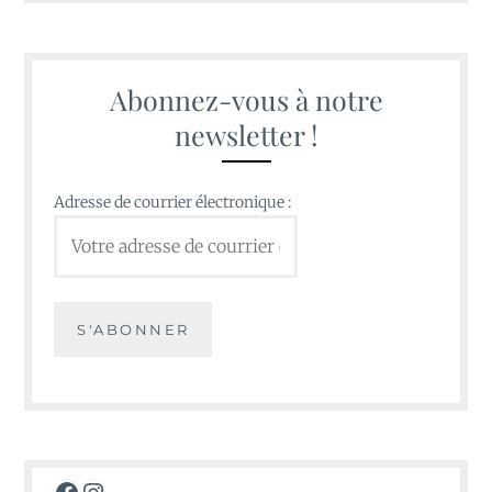
Abonnez-vous à notre
newsletter !
Adresse de courrier électronique :
Facebook
Instagram