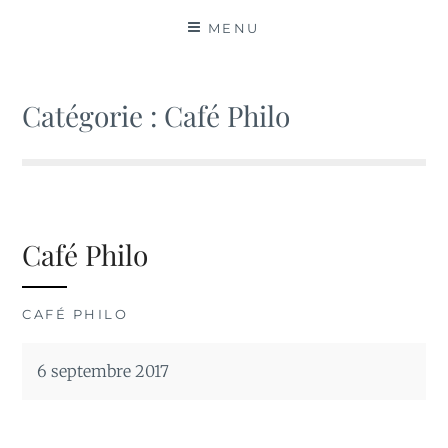
MATIÈRES
MENU
Catégorie :
Café Philo
Café Philo
CAFÉ PHILO
6 septembre 2017