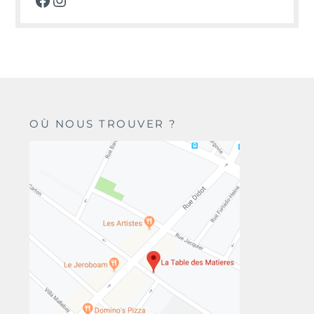
OÙ NOUS TROUVER ?