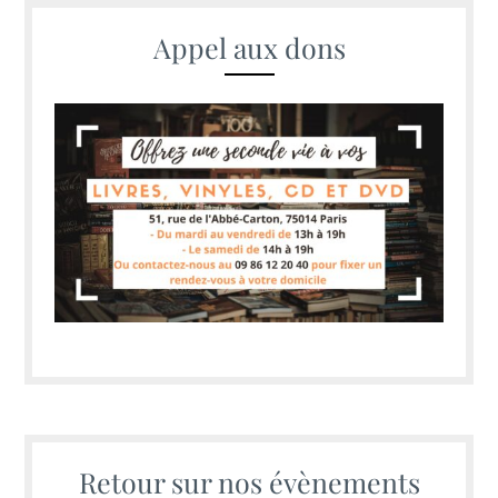
Appel aux dons
Retour sur nos évènements