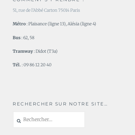
51, rue de l’Abbé Carton 75014 Paris
Métro
: Plaisance (ligne 13), Alésia (ligne 4)
Bus
: 62, 58
Tramway
: Didot (T3a)
Tél.
: 09 86 12 20 40
RECHERCHER SUR NOTRE SITE…
Rechercher :