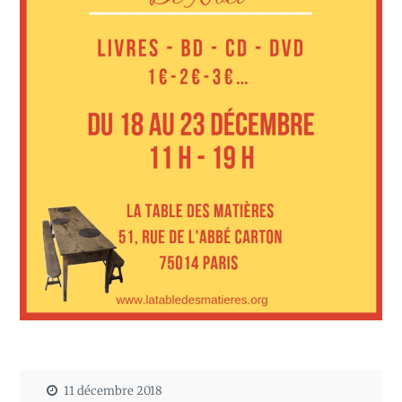
11 décembre 2018