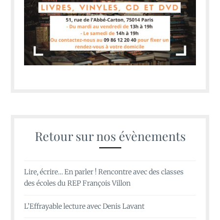
Retour sur nos évènements
Lire, écrire… En parler ! Rencontre avec des classes
des écoles du REP François Villon
L’Effrayable lecture avec Denis Lavant