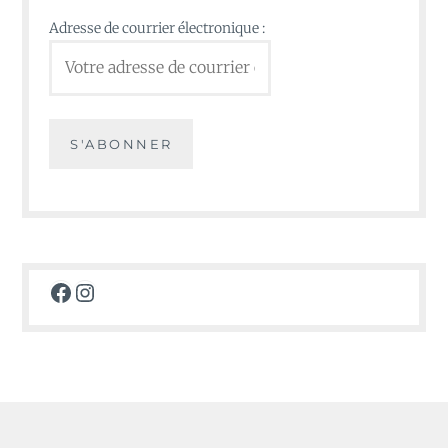
Adresse de courrier électronique :
Facebook
Instagram