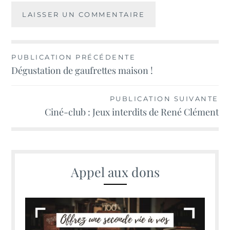
Navigation
PUBLICATION PRÉCÉDENTE
Dégustation de gaufrettes maison !
de
l’article
PUBLICATION SUIVANTE
Ciné-club : Jeux interdits de René Clément
Appel aux dons