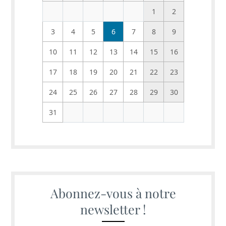
1
2
3
4
5
6
7
8
9
10
11
12
13
14
15
16
17
18
19
20
21
22
23
24
25
26
27
28
29
30
31
Abonnez-vous à notre
newsletter !