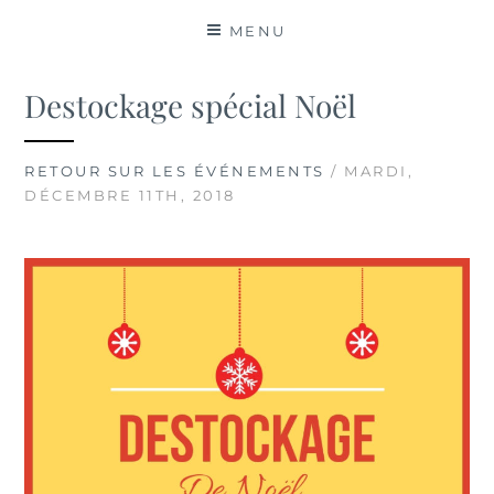
MATIÈRES
MENU
Destockage spécial Noël
RETOUR SUR LES ÉVÉNEMENTS
/ MARDI,
DÉCEMBRE 11TH, 2018