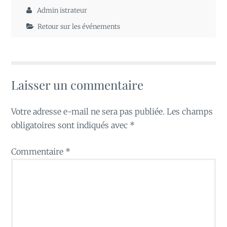
Admin istrateur
Retour sur les événements
Laisser un commentaire
Votre adresse e-mail ne sera pas publiée.
Les champs
obligatoires sont indiqués avec
*
Commentaire
*