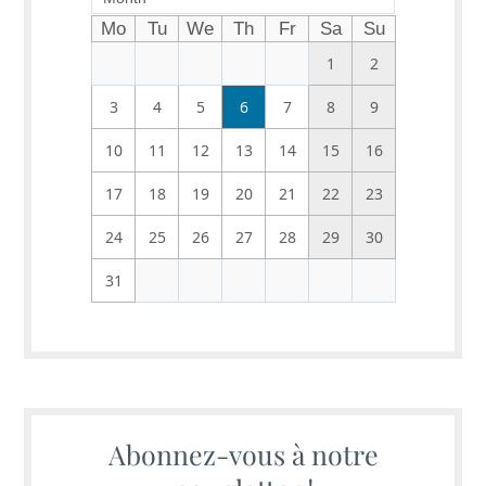
Mo
Tu
We
Th
Fr
Sa
Su
1
2
3
4
5
6
7
8
9
10
11
12
13
14
15
16
17
18
19
20
21
22
23
24
25
26
27
28
29
30
31
Abonnez-vous à notre