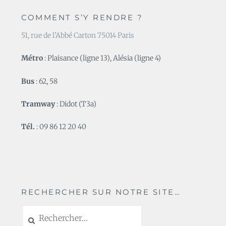
COMMENT S’Y RENDRE ?
51, rue de l’Abbé Carton 75014 Paris
Métro
: Plaisance (ligne 13), Alésia (ligne 4)
Bus
: 62, 58
Tramway
: Didot (T3a)
Tél.
: 09 86 12 20 40
RECHERCHER SUR NOTRE SITE…
Rechercher :