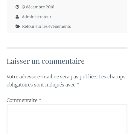
19 décembre 2018
Admin istrateur
Retour sur les événements
Laisser un commentaire
Votre adresse e-mail ne sera pas publiée.
Les champs
obligatoires sont indiqués avec
*
Commentaire
*