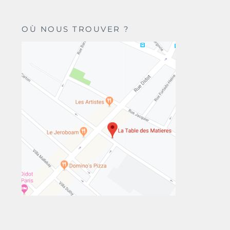
OÙ NOUS TROUVER ?