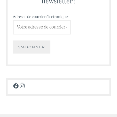
newsletter !
Adresse de courrier électronique :
Facebook
Instagram