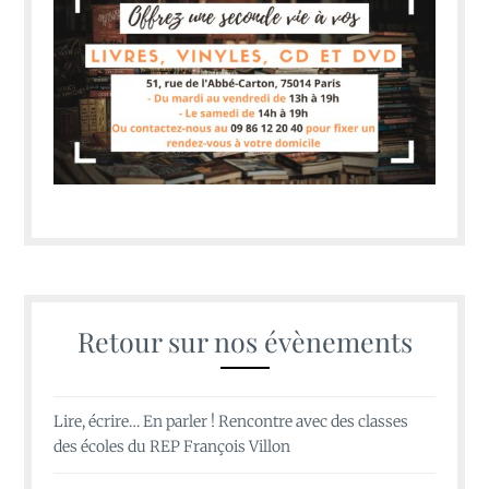
Retour sur nos évènements
Lire, écrire… En parler ! Rencontre avec des classes
des écoles du REP François Villon