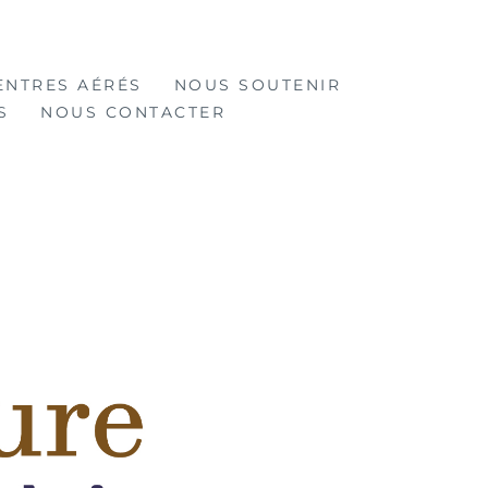
ENTRES AÉRÉS
NOUS SOUTENIR
S
NOUS CONTACTER