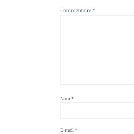
Commentaire
*
Nom
*
E-mail
*