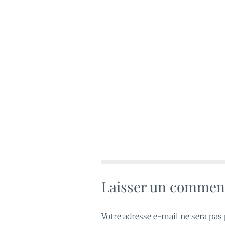
Laisser un commen
Votre adresse e-mail ne sera pas 