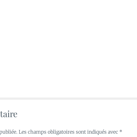
taire
publiée.
Les champs obligatoires sont indiqués avec
*