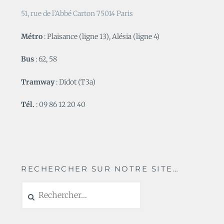
51, rue de l’Abbé Carton 75014 Paris
Métro
: Plaisance (ligne 13), Alésia (ligne 4)
Bus
: 62, 58
Tramway
: Didot (T3a)
Tél.
: 09 86 12 20 40
RECHERCHER SUR NOTRE SITE…
Rechercher :