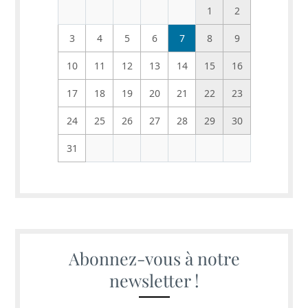
1
2
3
4
5
6
7
8
9
10
11
12
13
14
15
16
17
18
19
20
21
22
23
24
25
26
27
28
29
30
31
Abonnez-vous à notre
newsletter !