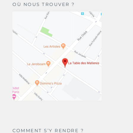
OÙ NOUS TROUVER ?
COMMENT S’Y RENDRE ?