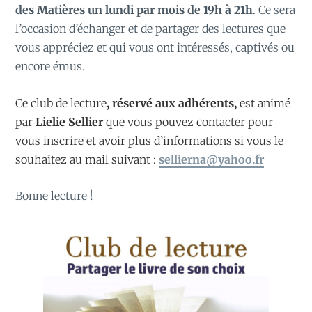
des Matières un lundi par mois de 19h à 21h
. Ce sera
l’occasion d’échanger et de partager des lectures que
vous appréciez et qui vous ont intéressés, captivés ou
encore émus.
Ce club de lecture
, réservé aux adhérents,
est animé
par
Lielie Sellier
que vous pouvez contacter pour
vous inscrire et avoir plus d’informations si vous le
souhaitez au mail suivant :
sellierna@yahoo.fr
Bonne lecture !