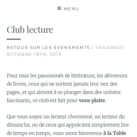
MATIÈRES
MENU
Club lecture
RETOUR SUR LES ÉVÉNEMENTS
/ VENDREDI,
OCTOBRE 18TH, 2019
Pour tous les passionnés de littérature, les dévoreurs
de livres, ceux qui ne sortent jamais leur nez des
pages, et qui aiment à se plonger dans des univers
fascinants, ce club est fait pour
vous plaire
.
Que vous soyez un lecteur chevronné, un lecteur du
dimanche, ou de ceux qui apprécient simplement lire
de temps en temps, vous serez bienvenus
à la Table