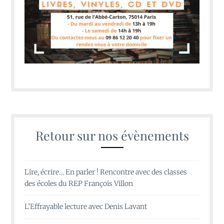
Retour sur nos évènements
Lire, écrire… En parler ! Rencontre avec des classes
des écoles du REP François Villon
L’Effrayable lecture avec Denis Lavant