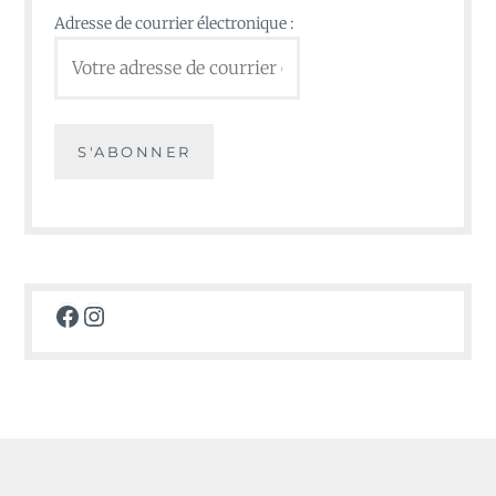
Adresse de courrier électronique :
Facebook
Instagram