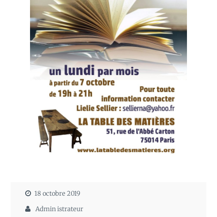
18 octobre 2019
Admin istrateur