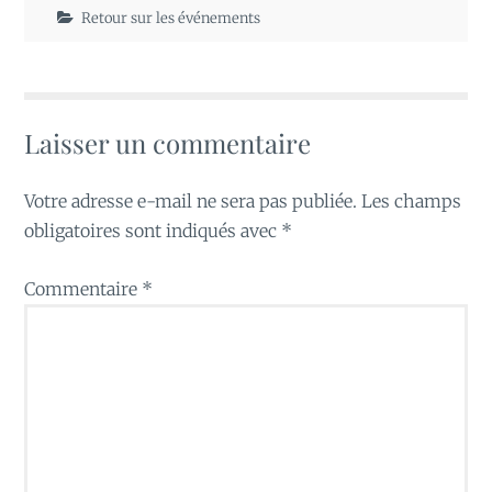
Retour sur les événements
Laisser un commentaire
Votre adresse e-mail ne sera pas publiée.
Les champs
obligatoires sont indiqués avec
*
Commentaire
*