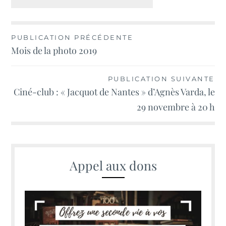
Navigation
PUBLICATION PRÉCÉDENTE
Mois de la photo 2019
de
l’article
PUBLICATION SUIVANTE
Ciné-club : « Jacquot de Nantes » d’Agnès Varda, le
29 novembre à 20 h
Appel aux dons