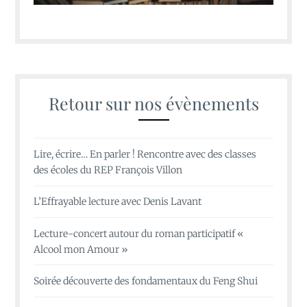
Retour sur nos évènements
Lire, écrire… En parler ! Rencontre avec des classes
des écoles du REP François Villon
L’Effrayable lecture avec Denis Lavant
Lecture-concert autour du roman participatif «
Alcool mon Amour »
Soirée découverte des fondamentaux du Feng Shui