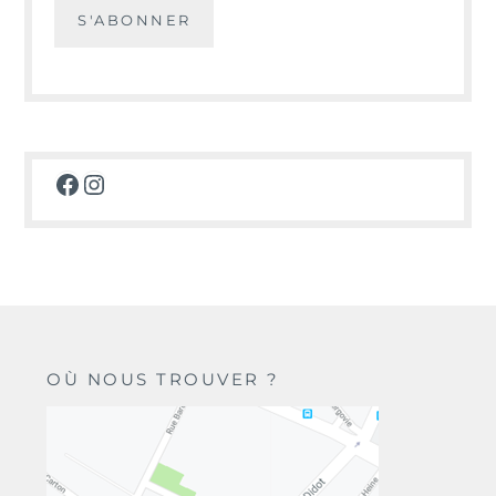
Facebook
Instagram
OÙ NOUS TROUVER ?