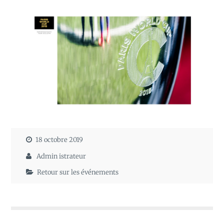
18 octobre 2019
Admin istrateur
Retour sur les événements