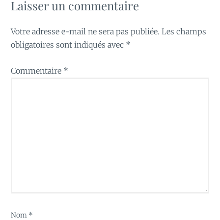
Laisser un commentaire
Votre adresse e-mail ne sera pas publiée.
Les champs
obligatoires sont indiqués avec
*
Commentaire
*
Nom
*