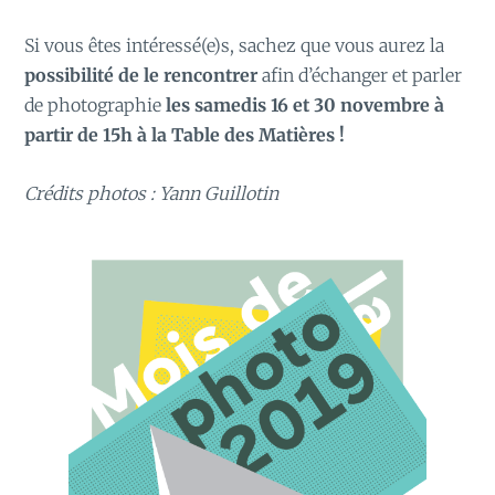
Si vous êtes intéressé(e)s, sachez que vous aurez la
possibilité de le rencontrer
afin d’échanger et parler
de photographie
les samedis 16 et 30 novembre à
partir de 15h à la Table des Matières !
Crédits photos : Yann Guillotin