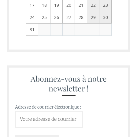
17
18
19
20
21
22
23
24
25
26
27
28
29
30
31
Abonnez-vous à notre
newsletter !
Adresse de courrier électronique :