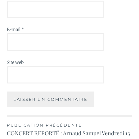
E-mail
*
Site web
Navigation
PUBLICATION PRÉCÉDENTE
CONCERT REPORTÉ : Arnaud Samuel Vendredi 13
de