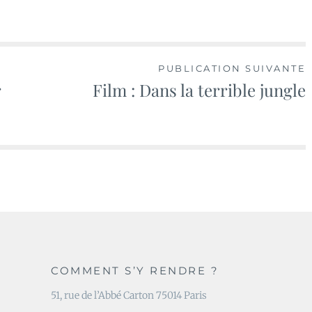
PUBLICATION SUIVANTE
r
Film : Dans la terrible jungle
COMMENT S’Y RENDRE ?
51, rue de l’Abbé Carton 75014 Paris