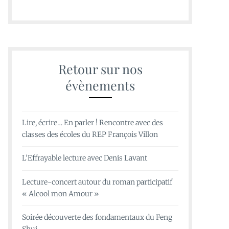
Retour sur nos
évènements
Lire, écrire… En parler ! Rencontre avec des
classes des écoles du REP François Villon
L’Effrayable lecture avec Denis Lavant
Lecture-concert autour du roman participatif
« Alcool mon Amour »
Soirée découverte des fondamentaux du Feng