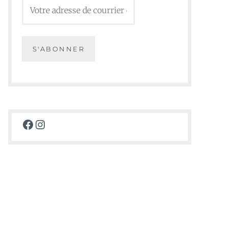
Facebook
Instagram