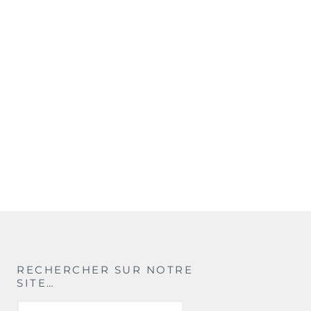
RECHERCHER SUR NOTRE
SITE…
Rechercher :