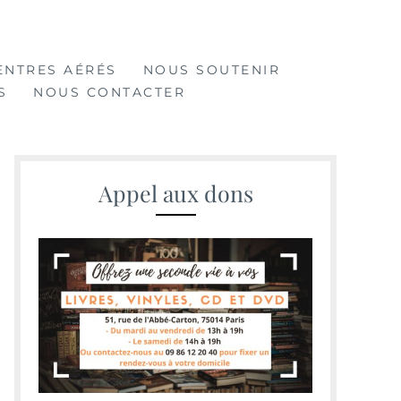
ENTRES AÉRÉS
NOUS SOUTENIR
S
NOUS CONTACTER
Appel aux dons