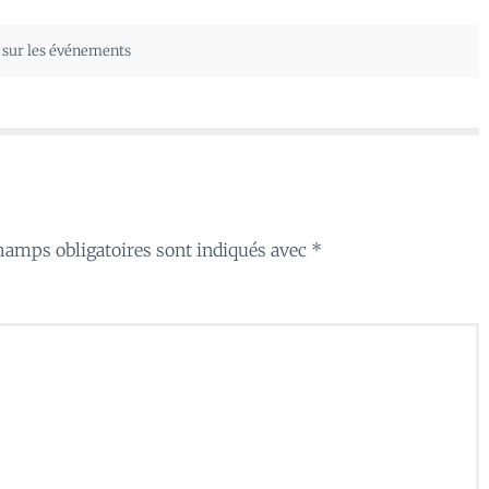
 sur les événements
hamps obligatoires sont indiqués avec
*