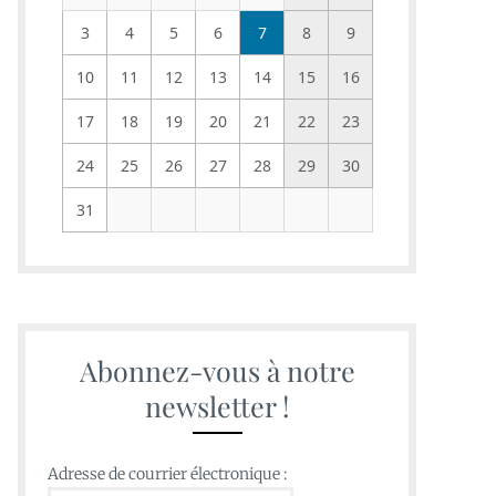
3
4
5
6
7
8
9
10
11
12
13
14
15
16
17
18
19
20
21
22
23
24
25
26
27
28
29
30
31
Abonnez-vous à notre
newsletter !
Adresse de courrier électronique :