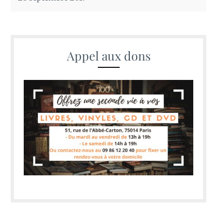
Appel aux dons