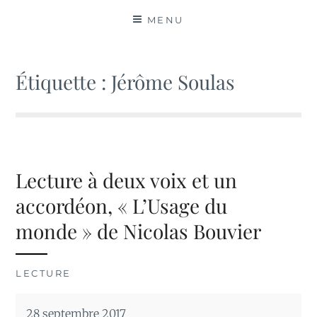
MATIÈRES
MENU
Étiquette :
Jérôme Soulas
Lecture à deux voix et un
accordéon, « L’Usage du
monde » de Nicolas Bouvier
LECTURE
28 septembre 2017