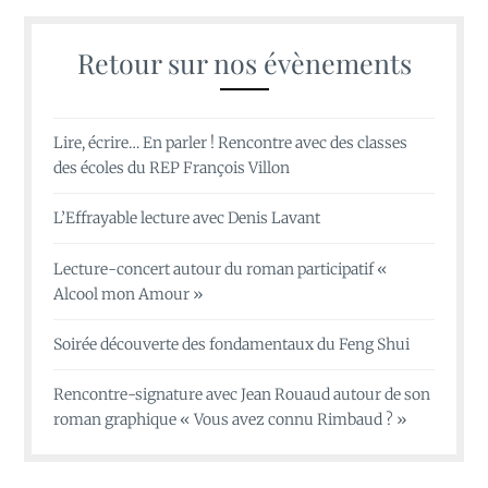
Retour sur nos évènements
Lire, écrire… En parler ! Rencontre avec des classes
des écoles du REP François Villon
L’Effrayable lecture avec Denis Lavant
Lecture-concert autour du roman participatif «
Alcool mon Amour »
Soirée découverte des fondamentaux du Feng Shui
Rencontre-signature avec Jean Rouaud autour de son
roman graphique « Vous avez connu Rimbaud ? »