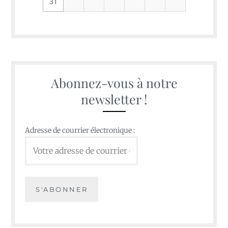
31
Abonnez-vous à notre
newsletter !
Adresse de courrier électronique :