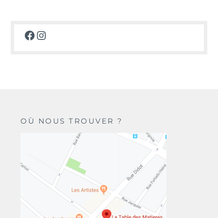
Facebook
Instagram
OÙ NOUS TROUVER ?