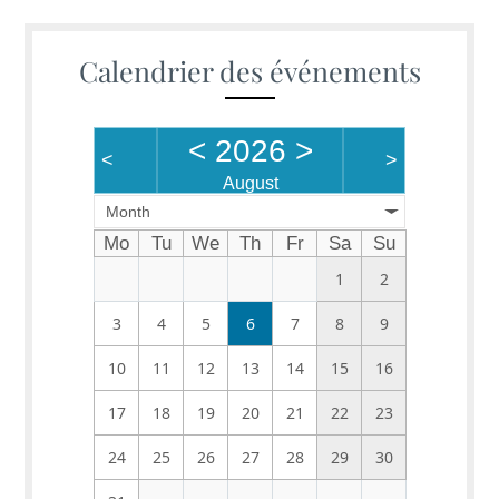
Calendrier des événements
<
2026
>
<
>
August
Month
Mo
Tu
We
Th
Fr
Sa
Su
1
2
3
4
5
6
7
8
9
10
11
12
13
14
15
16
17
18
19
20
21
22
23
24
25
26
27
28
29
30