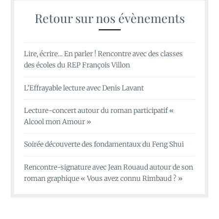
Retour sur nos évènements
Lire, écrire… En parler ! Rencontre avec des classes
des écoles du REP François Villon
L’Effrayable lecture avec Denis Lavant
Lecture-concert autour du roman participatif «
Alcool mon Amour »
Soirée découverte des fondamentaux du Feng Shui
Rencontre-signature avec Jean Rouaud autour de son
roman graphique « Vous avez connu Rimbaud ? »