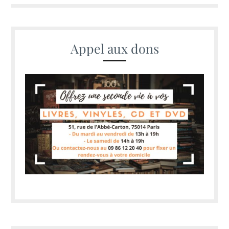
Appel aux dons