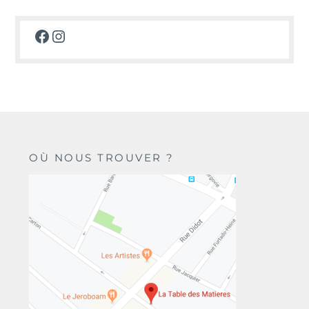
Facebook
Instagram
OÙ NOUS TROUVER ?