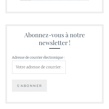
Abonnez-vous à notre
newsletter !
Adresse de courrier électronique :