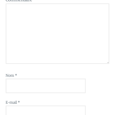
Nom
*
E-mail
*