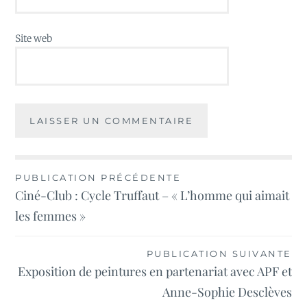
Site web
Navigation
PUBLICATION PRÉCÉDENTE
Ciné-Club : Cycle Truffaut – « L’homme qui aimait
de
les femmes »
l’article
PUBLICATION SUIVANTE
Exposition de peintures en partenariat avec APF et
Anne-Sophie Desclèves