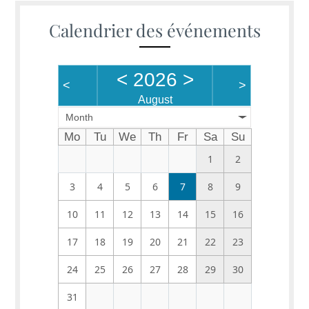
Calendrier des événements
<
2026
>
<
>
August
Month
Mo
Tu
We
Th
Fr
Sa
Su
1
2
3
4
5
6
7
8
9
10
11
12
13
14
15
16
17
18
19
20
21
22
23
24
25
26
27
28
29
30
31