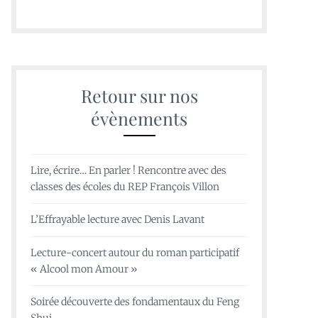
Retour sur nos
évènements
Lire, écrire… En parler ! Rencontre avec des
classes des écoles du REP François Villon
L’Effrayable lecture avec Denis Lavant
Lecture-concert autour du roman participatif
« Alcool mon Amour »
Soirée découverte des fondamentaux du Feng