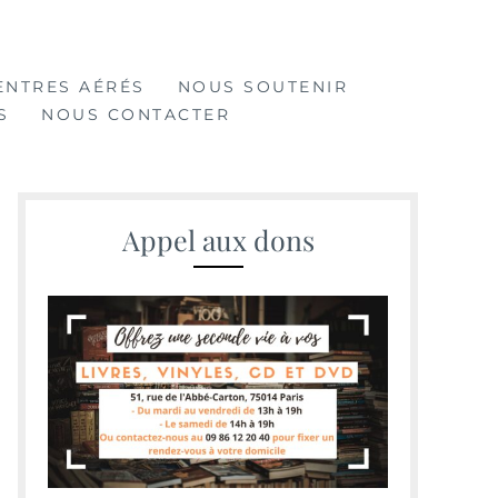
ENTRES AÉRÉS
NOUS SOUTENIR
S
NOUS CONTACTER
Appel aux dons