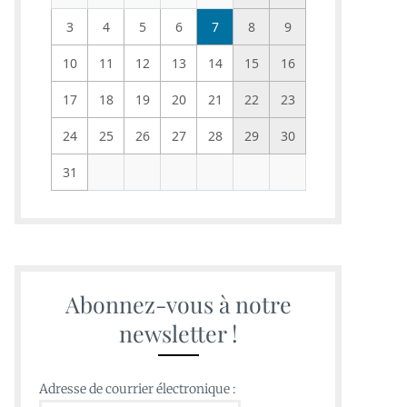
3
4
5
6
7
8
9
10
11
12
13
14
15
16
17
18
19
20
21
22
23
24
25
26
27
28
29
30
31
Abonnez-vous à notre
newsletter !
Adresse de courrier électronique :