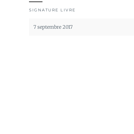
SIGNATURE LIVRE
7 septembre 2017