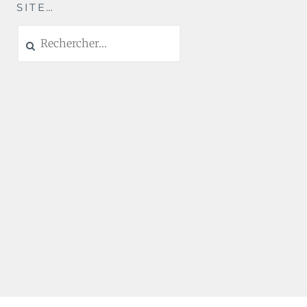
SITE…
Rechercher :