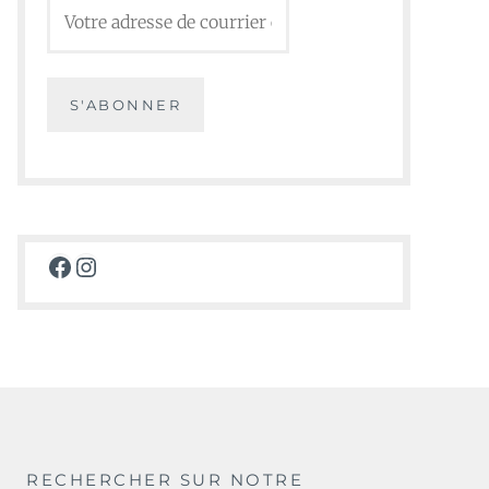
Facebook
Instagram
RECHERCHER SUR NOTRE