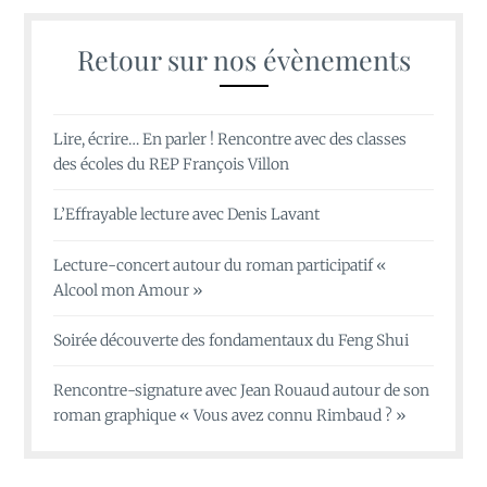
Retour sur nos évènements
Lire, écrire… En parler ! Rencontre avec des classes
des écoles du REP François Villon
L’Effrayable lecture avec Denis Lavant
Lecture-concert autour du roman participatif «
Alcool mon Amour »
Soirée découverte des fondamentaux du Feng Shui
Rencontre-signature avec Jean Rouaud autour de son
roman graphique « Vous avez connu Rimbaud ? »