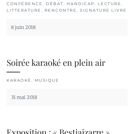
CONFÉRENCE
,
DÉBAT
,
HANDICAP
,
LECTURE
,
LITTERATURE
,
RENCONTRE
,
SIGNATURE LIVRE
8 juin 2018
Soirée karaoké en plein air
KARAOKÉ
,
MUSIQUE
31 mai 2018
Exposition : « Bestiaizarre »,