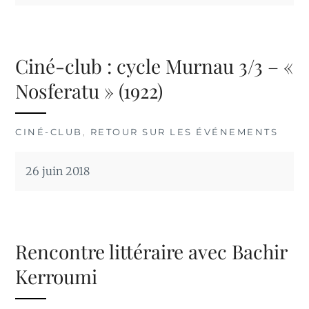
Ciné-club : cycle Murnau 3/3 – «
Nosferatu » (1922)
CINÉ-CLUB
,
RETOUR SUR LES ÉVÉNEMENTS
26 juin 2018
Rencontre littéraire avec Bachir
Kerroumi