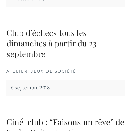
Club d’échecs tous les
dimanches à partir du 23
septembre
ATELIER
,
JEUX DE SOCIÉTÉ
6 septembre 2018
Ciné-club : “Faisons un rêve” de