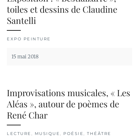
toiles et dessins de Claudine
Santelli
EXPO PEINTURE
15 mai 2018
Improvisations musicales, « Les
Aléas », autour de poèmes de
René Char
LECTURE
,
MUSIQUE
,
POÉSIE
,
THÉÂTRE