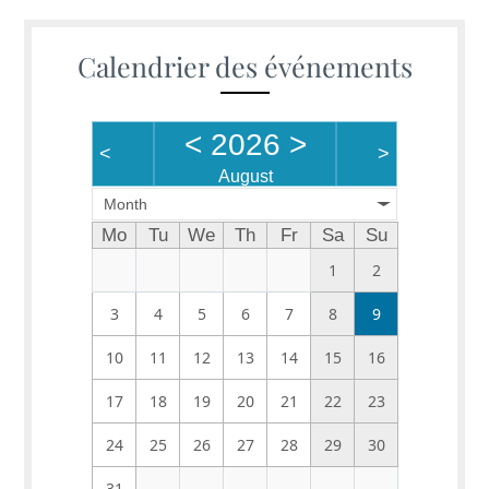
Calendrier des événements
<
2026
>
<
>
August
Month
Mo
Tu
We
Th
Fr
Sa
Su
1
2
3
4
5
6
7
8
9
10
11
12
13
14
15
16
17
18
19
20
21
22
23
24
25
26
27
28
29
30
31