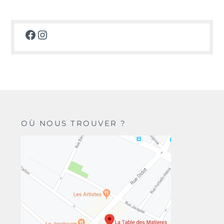
Facebook
Instagram
OÙ NOUS TROUVER ?