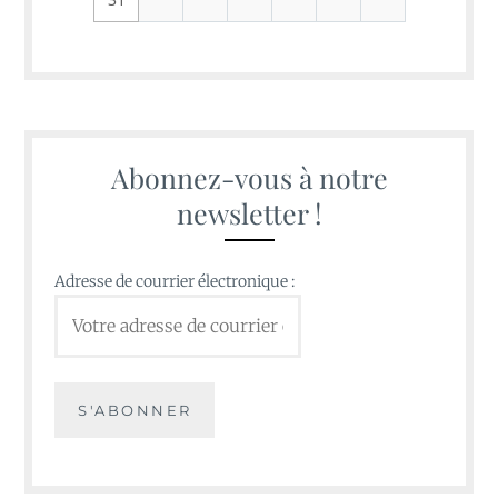
Abonnez-vous à notre
newsletter !
Adresse de courrier électronique :