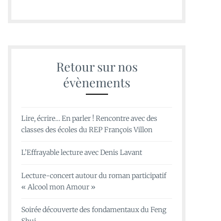
Retour sur nos
évènements
Lire, écrire… En parler ! Rencontre avec des
classes des écoles du REP François Villon
L’Effrayable lecture avec Denis Lavant
Lecture-concert autour du roman participatif
« Alcool mon Amour »
Soirée découverte des fondamentaux du Feng