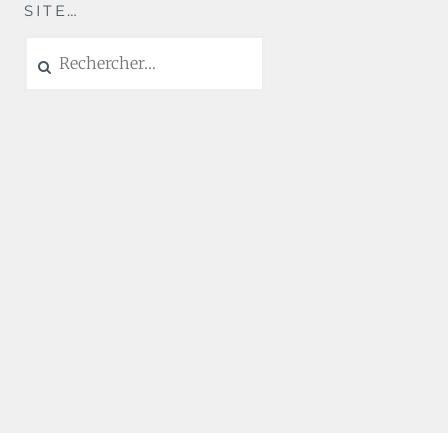
SITE…
Rechercher :