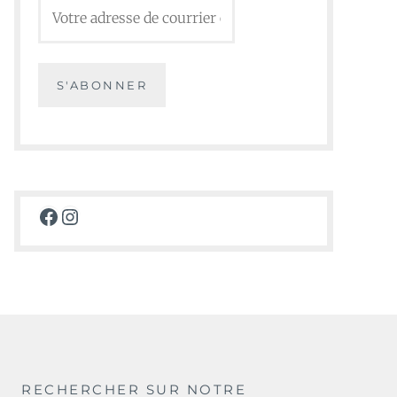
Facebook
Instagram
RECHERCHER SUR NOTRE