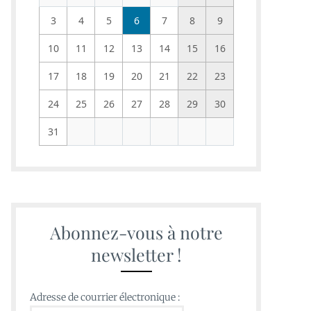
3
4
5
6
7
8
9
10
11
12
13
14
15
16
17
18
19
20
21
22
23
24
25
26
27
28
29
30
31
Abonnez-vous à notre
newsletter !
Adresse de courrier électronique :