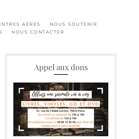
ENTRES AÉRÉS
NOUS SOUTENIR
S
NOUS CONTACTER
Appel aux dons