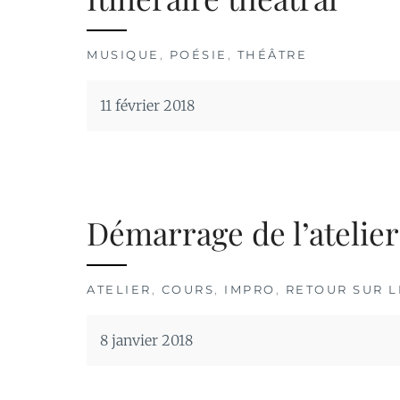
MUSIQUE
,
POÉSIE
,
THÉÂTRE
11 février 2018
Démarrage de l’atelier
ATELIER
,
COURS
,
IMPRO
,
RETOUR SUR 
8 janvier 2018