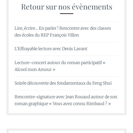
Retour sur nos évènements
Lire, écrire… En parler ! Rencontre avec des classes
des écoles du REP François Villon
L’Effrayable lecture avec Denis Lavant
Lecture-concert autour du roman participatif «
Alcool mon Amour »
Soirée découverte des fondamentaux du Feng Shui
Rencontre-signature avec Jean Rouaud autour de son
roman graphique « Vous avez connu Rimbaud ? »