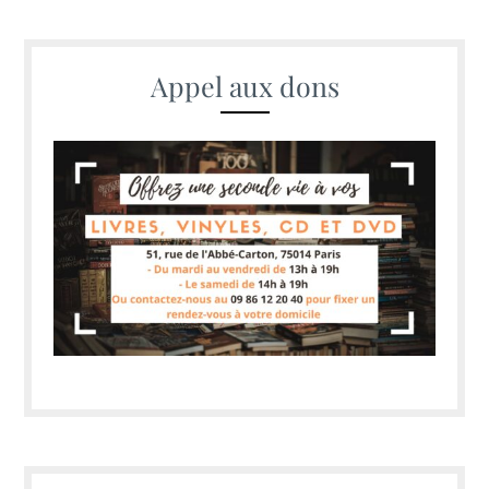
Appel aux dons