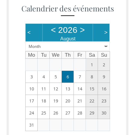
Calendrier des événements
<
2026
>
<
>
August
Month
Mo
Tu
We
Th
Fr
Sa
Su
1
2
3
4
5
6
7
8
9
10
11
12
13
14
15
16
17
18
19
20
21
22
23
24
25
26
27
28
29
30
31