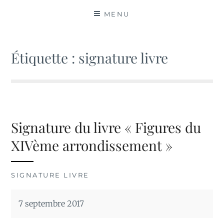
MATIÈRES
MENU
Étiquette :
signature livre
Signature du livre « Figures du
XIVème arrondissement »
SIGNATURE LIVRE
7 septembre 2017