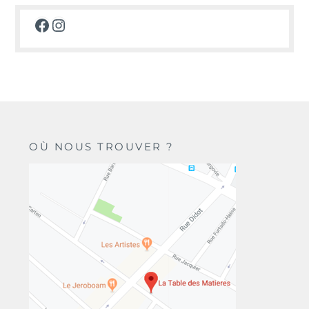
Facebook
Instagram
OÙ NOUS TROUVER ?