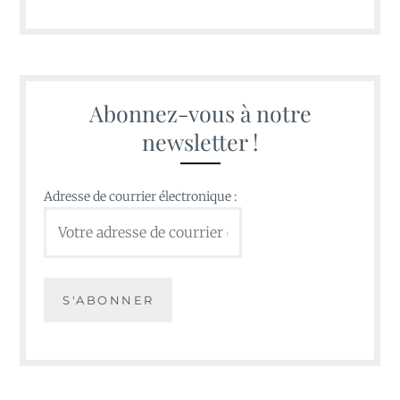
Abonnez-vous à notre
newsletter !
Adresse de courrier électronique :