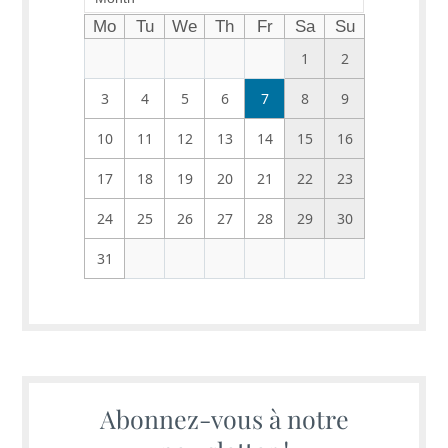
Mo
Tu
We
Th
Fr
Sa
Su
1
2
3
4
5
6
7
8
9
10
11
12
13
14
15
16
17
18
19
20
21
22
23
24
25
26
27
28
29
30
31
Abonnez-vous à notre