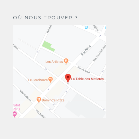
OÙ NOUS TROUVER ?