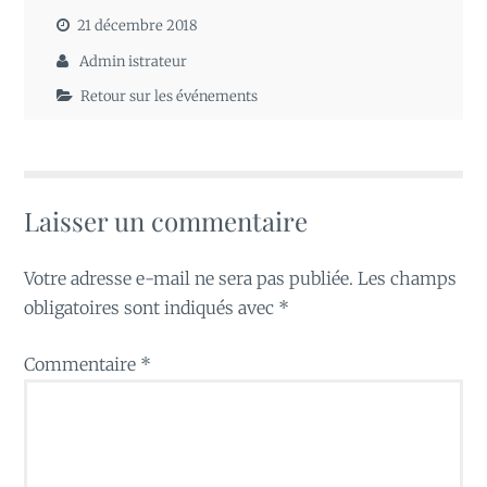
21 décembre 2018
Admin istrateur
Retour sur les événements
Laisser un commentaire
Votre adresse e-mail ne sera pas publiée.
Les champs
obligatoires sont indiqués avec
*
Commentaire
*