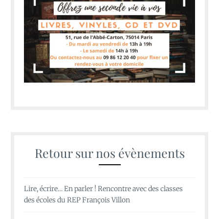
Retour sur nos évènements
Lire, écrire… En parler ! Rencontre avec des classes
des écoles du REP François Villon