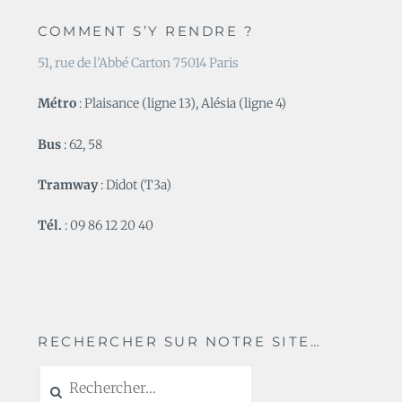
COMMENT S’Y RENDRE ?
51, rue de l’Abbé Carton 75014 Paris
Métro
: Plaisance (ligne 13), Alésia (ligne 4)
Bus
: 62, 58
Tramway
: Didot (T3a)
Tél.
: 09 86 12 20 40
RECHERCHER SUR NOTRE SITE…
Rechercher :