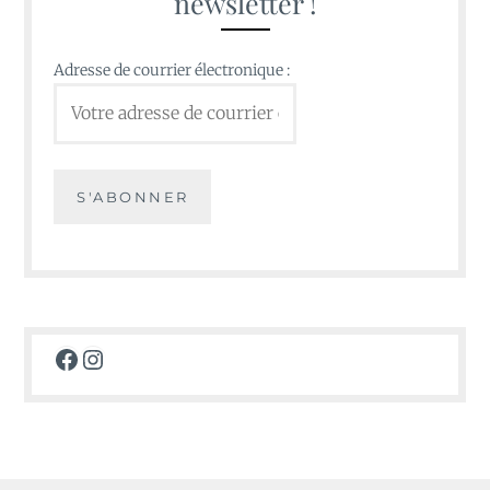
newsletter !
Adresse de courrier électronique :
Facebook
Instagram