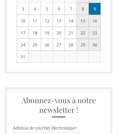
3
4
5
6
7
8
9
10
11
12
13
14
15
16
17
18
19
20
21
22
23
24
25
26
27
28
29
30
31
Abonnez-vous à notre
newsletter !
Adresse de courrier électronique :