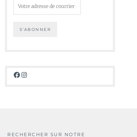
Facebook
Instagram
RECHERCHER SUR NOTRE