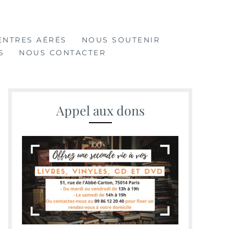
ENTRES AÉRÉS
NOUS SOUTENIR
S
NOUS CONTACTER
Appel aux dons