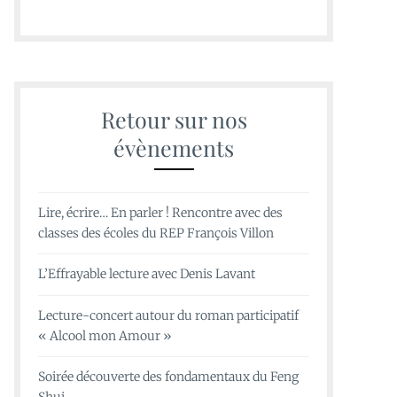
Retour sur nos
évènements
Lire, écrire… En parler ! Rencontre avec des
classes des écoles du REP François Villon
L’Effrayable lecture avec Denis Lavant
Lecture-concert autour du roman participatif
« Alcool mon Amour »
Soirée découverte des fondamentaux du Feng