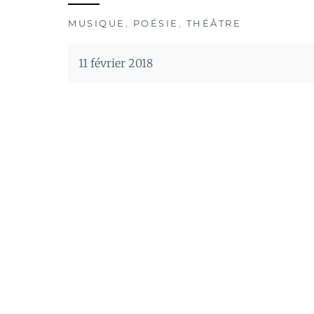
MUSIQUE
,
POÉSIE
,
THÉÂTRE
11 février 2018