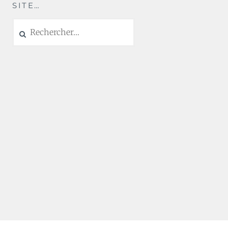
SITE…
Rechercher :