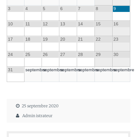
3
4
5
6
7
8
9
10
11
12
13
14
15
16
17
18
19
20
21
22
23
24
25
26
27
28
29
30
31
septembre
septembre
septembre
septembre
septembre
septembre
25 septembre 2020
Admin istrateur