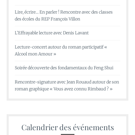
Lire, écrire… En parler ! Rencontre avec des classes
des écoles du REP François Villon
L’Effrayable lecture avec Denis Lavant
Lecture-concert autour du roman participatif «
Alcool mon Amour »
Soirée découverte des fondamentaux du Feng Shui
Rencontre-signature avec Jean Rouaud autour de son
roman graphique « Vous avez connu Rimbaud ? »
Calendrier des événements