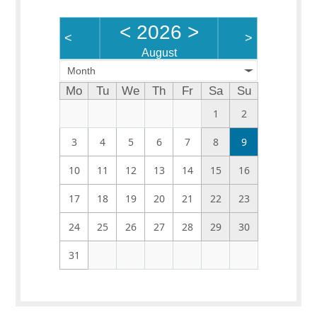
<
2026
>
<
>
August
Month
Mo
Tu
We
Th
Fr
Sa
Su
1
2
3
4
5
6
7
8
9
10
11
12
13
14
15
16
17
18
19
20
21
22
23
24
25
26
27
28
29
30
31