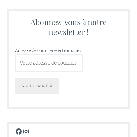
Abonnez-vous à notre
newsletter !
Adresse de courrier électronique :
Facebook
Instagram