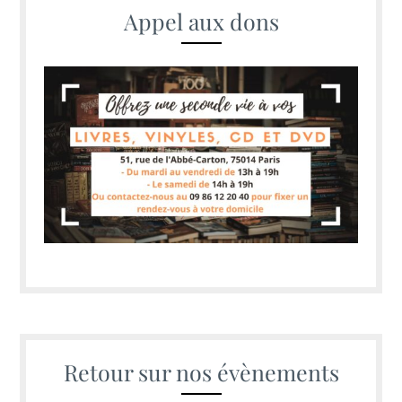
Appel aux dons
Retour sur nos évènements