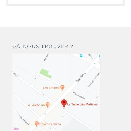
OÙ NOUS TROUVER ?