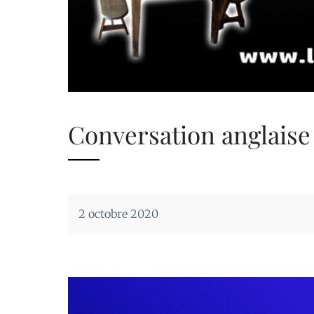
Conversation anglaise
2 octobre 2020