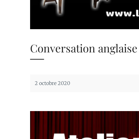
Conversation anglaise
2 octobre 2020