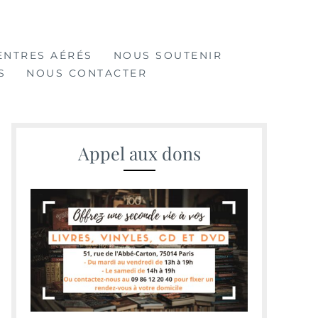
ENTRES AÉRÉS
NOUS SOUTENIR
S
NOUS CONTACTER
Appel aux dons