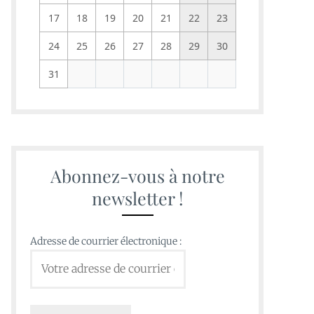
17
18
19
20
21
22
23
24
25
26
27
28
29
30
31
Abonnez-vous à notre
newsletter !
Adresse de courrier électronique :